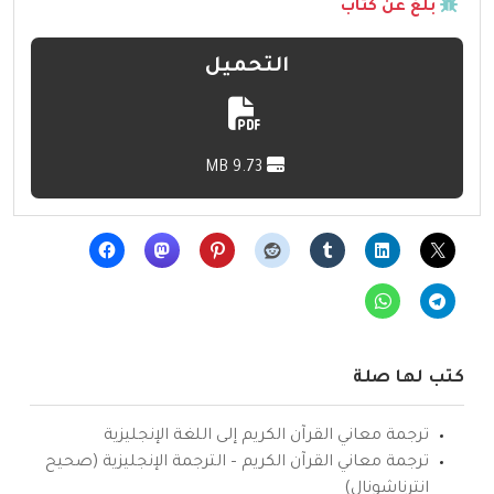
بلّغ عن كتاب
التحميل
9.73 MB
كتب لها صلة
ترجمة معاني القرآن الكريم إلى اللغة الإنجليزية
ترجمة معاني القرآن الكريم – الترجمة الإنجليزية (صحيح
انترناشونال)