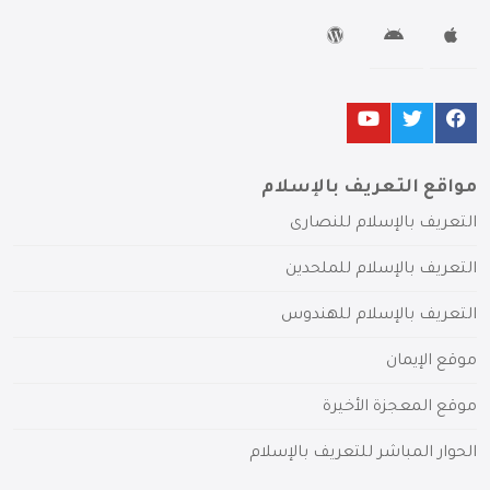
مواقع التعريف بالإسلام
التعريف بالإسلام للنصارى
التعريف بالإسلام للملحدين
التعريف بالإسلام للهندوس
موقع الإيمان
موقع المعجزة الأخيرة
الحوار المباشر للتعريف بالإسلام