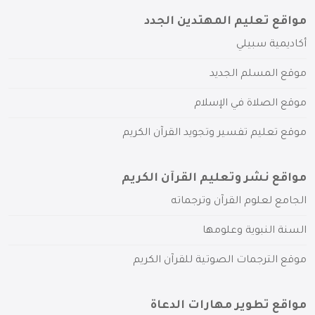
مواقع تعليم المهتدين الجدد
أكاديمية سبيلي
موقع المسلم الجديد
موقع الصلاة في الإسلام
موقع تعليم تفسير وتجويد القرآن الكريم
مواقع نشر وتعليم القرآن الكريم
الجامع لعلوم القرآن وترجماته
السنة النبوية وعلومها
موقع الترجمات الصوتية للقرآن الكريم
مواقع تطوير مهارات الدعاة