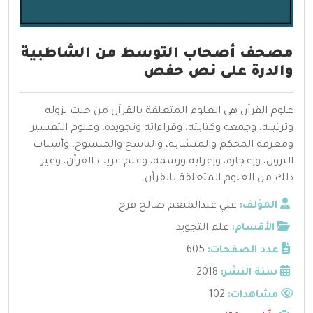
مصحف أصحاب التوسط من الشاطبية
والدرة على نص حفص
علوم القرآن هي العلوم المتعلقة بالقرآن من حيث نزوله
وترتيبه، وجمعه وكتابته، وقراءاته وتجويده، وعلوم التفسير
ومعرفة المحكم والمتشابه، والناسخ والمنسوخ، وأسباب
النزول، وإعجازه، وإعرابه ورسمه، وعلم غريب القرآن، وغير
ذلك من العلوم المتعلقة بالقرآن.
المؤلف:
علي عبدالمنعم صالح فرج
الأقسام:
علم التجويد
عدد الصفحات:
605
سنة النشر:
2018
مشاهدات:
102