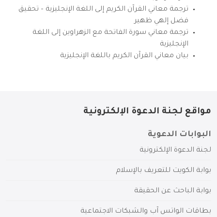
ترجمة معاني القرآن الكريم إلى اللغة الإنجليزية – تحقيق
فضل إلهي ظهير
ترجمة معاني سورة الفاتحة مع الزهراوين إلى اللغة
الإنجليزية
بيان معاني القرآن الكريم باللغة الإنجليزية
مواقع لجنة الدعوة الإلكترونية
البوابات الدعوية
لجنة الدعوة الإلكترونية
بوابة الكويت للتعريف بالإسلام
بوابة الباحث عن الحقيقة
بطاقات الواتس آب والشبكات الاجتماعية