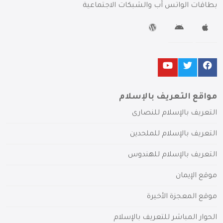
بطاقات الواتس آب والشبكات الاجتماعية
مواقع التعريف بالإسلام
التعريف بالإسلام للنصارى
التعريف بالإسلام للملحدين
التعريف بالإسلام للهندوس
موقع الإيمان
موقع المعجزة الأخيرة
الحوار المباشر للتعريف بالإسلام