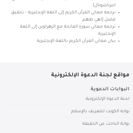
انترناشونال)
ترجمة معاني القرآن الكريم إلى اللغة الإنجليزية – تحقيق
فضل إلهي ظهير
ترجمة معاني سورة الفاتحة مع الزهراوين إلى اللغة
الإنجليزية
بيان معاني القرآن الكريم باللغة الإنجليزية
مواقع لجنة الدعوة الإلكترونية
البوابات الدعوية
لجنة الدعوة الإلكترونية
بوابة الكويت للتعريف بالإسلام
بوابة الباحث عن الحقيقة