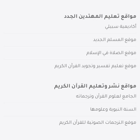
مواقع تعليم المهتدين الجدد
أكاديمية سبيلي
موقع المسلم الجديد
موقع الصلاة في الإسلام
موقع تعليم تفسير وتجويد القرآن الكريم
مواقع نشر وتعليم القرآن الكريم
الجامع لعلوم القرآن وترجماته
السنة النبوية وعلومها
موقع الترجمات الصوتية للقرآن الكريم