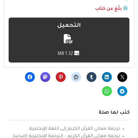
بلّغ عن كتاب
التحميل
1.32 MB
كتب لها صلة
ترجمة معاني القرآن الكريم إلى اللغة الإنجليزية
ترجمة معاني القرآن الكريم – الترجمة الإنجليزية (صحيح