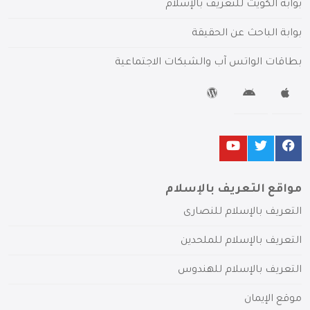
بوابة الكويت للتعريف بالإسلام
بوابة الباحث عن الحقيقة
بطاقات الواتس آب والشبكات الاجتماعية
مواقع التعريف بالإسلام
التعريف بالإسلام للنصارى
التعريف بالإسلام للملحدين
التعريف بالإسلام للهندوس
موقع الإيمان