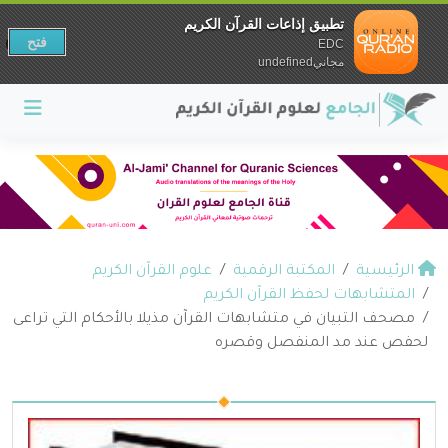
تطبيق إذاعات القرآن الكريم
فتح
EDC
مجانيundefined
الرئيسية
المكتبة الرقمية
علوم القرآن الكريم
المتشابهات لحفظ القرآن الكريم
مصحف التبيان في متشابهات القرآن مذيلا بالأحكام التي تراعى
لحفص عند مد المنفصل وقصره