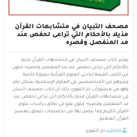
مصحف التبيان في متشابهات القرآن
مذيلا بالأحكام التي تراعى لحفص عند
مد المنفصل وقصره
يعتبر كتاب مصحف التبيان في متشابهات القرآن مذيلا
بالأحكام التي تراعي لحفص عند مد المنفصل وقصره- ملون
من الكتب القيمة لباحثي العلوم القرآنية بصورة خاصة
وغيرهم من المتخصصين في العلوم الإسلامية بشكل عام
وهو من منشورات دار التقوى؛ ذلك أن كتاب مصحف التبيان
في متشابهات القرآن مذيلا بالأحكام التي تراعي لحفص عند
مد المنفصل وقصره- ملون يقع في نطاق دراسات علوم
القرآن الكريم وما يتصل بها من تخصصات تتعلق بتفسير
القرآن العظيم.
الناشر:
دار التقوى