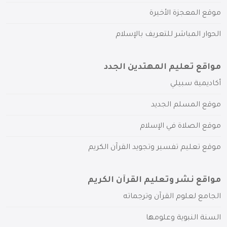
موقع المعجزة الأخيرة
الحوار المباشر للتعريف بالإسلام
مواقع تعليم المهتدين الجدد
أكاديمية سبيلي
موقع المسلم الجديد
موقع الصلاة في الإسلام
موقع تعليم تفسير وتجويد القرآن الكريم
مواقع نشر وتعليم القرآن الكريم
الجامع لعلوم القرآن وترجماته
السنة النبوية وعلومها