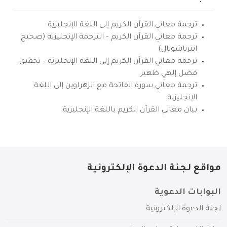
ترجمة معاني القرآن الكريم إلى اللغة الإنجليزية
ترجمة معاني القرآن الكريم – الترجمة الإنجليزية (صحيح
انترناشونال)
ترجمة معاني القرآن الكريم إلى اللغة الإنجليزية – تحقيق
فضل إلهي ظهير
ترجمة معاني سورة الفاتحة مع الزهراوين إلى اللغة
الإنجليزية
بيان معاني القرآن الكريم باللغة الإنجليزية
مواقع لجنة الدعوة الإلكترونية
البوابات الدعوية
لجنة الدعوة الإلكترونية