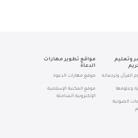
ر وتعليم
مواقع تطوير مهارات
ريم
الدعاة
م القرآن وترجماته
موقع مهارات الدعوة
ية وعلومها
موقع المكتبة الإسلامية
الإلكترونية الشاملة
مات الصوتية
م