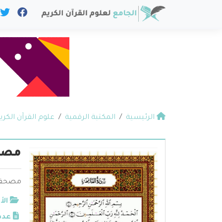
الرئيسية
المكتبة الرقمية
علوم القرآن الكري
مصحف
مصحف ا
الأ
عدد