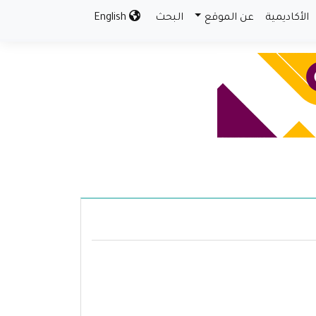
الأكاديمية
عن الموقع
البحث
English