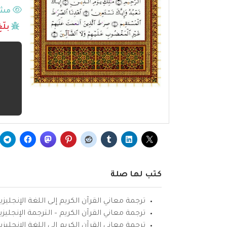
مشا
بلّ
كتب لها صلة
ترجمة معاني القرآن الكريم إلى اللغة الإنجليزي
ترجمة معاني القرآن الكريم – الترجمة الإنجليز
ترجمة معاني القرآن الكريم إلى اللغة الإنجل