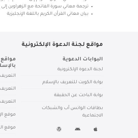
ترجمة معاني سورة الفاتحة مع الزهراوين إلى ال
بيان معاني القرآن الكريم باللغة الإنجليزية
مواقع لجنة الدعوة الإلكترونية
البوابات الدعوية
مواقع 
بالإسل
لجنة الدعوة الإلكترونية
التعريف 
بوابة الكويت للتعريف بالإسلام
التعريف 
بوابة الباحث عن الحقيقة
التعريف
بطاقات الواتس آب والشبكات
موقع الإ
الاجتماعية
موقع الم