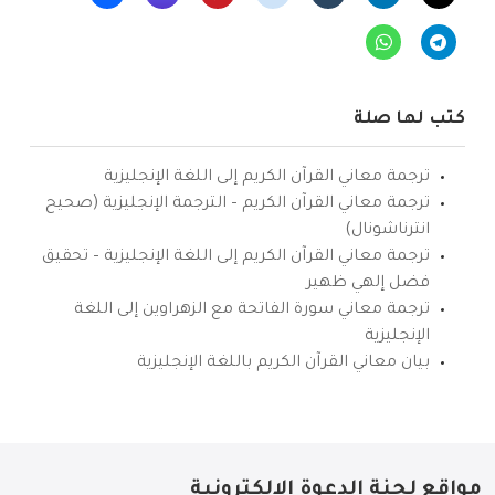
كتب لها صلة
ترجمة معاني القرآن الكريم إلى اللغة الإنجليزية
ترجمة معاني القرآن الكريم – الترجمة الإنجليزية (صحيح
انترناشونال)
ترجمة معاني القرآن الكريم إلى اللغة الإنجليزية – تحقيق
فضل إلهي ظهير
ترجمة معاني سورة الفاتحة مع الزهراوين إلى اللغة
الإنجليزية
بيان معاني القرآن الكريم باللغة الإنجليزية
مواقع لجنة الدعوة الإلكترونية