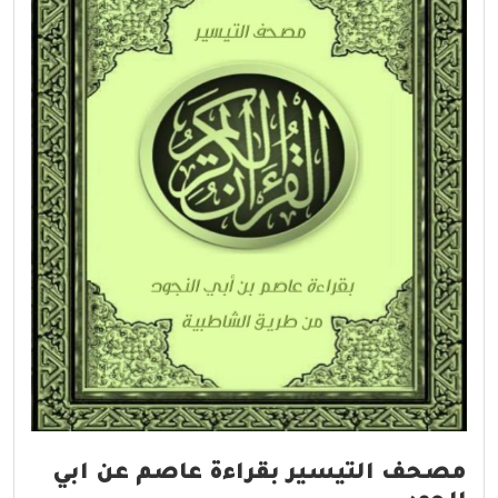
مصحف التيسير بقراءة عاصم عن ابي