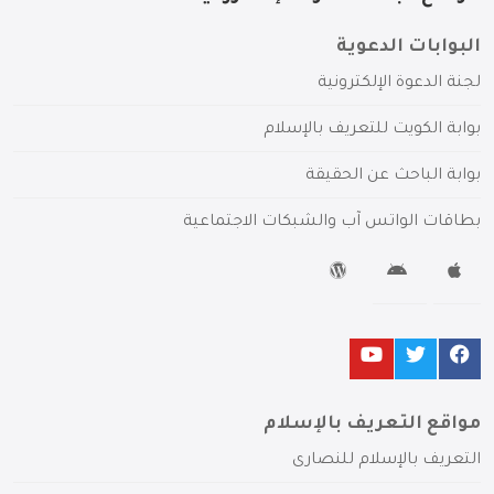
البوابات الدعوية
لجنة الدعوة الإلكترونية
بوابة الكويت للتعريف بالإسلام
بوابة الباحث عن الحقيقة
بطاقات الواتس آب والشبكات الاجتماعية
مواقع التعريف بالإسلام
التعريف بالإسلام للنصارى