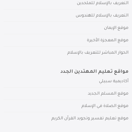
التعريف بالإسلام للملحدين
التعريف بالإسلام للهندوس
موقع الإيمان
موقع المعجزة الأخيرة
الحوار المباشر للتعريف بالإسلام
مواقع تعليم المهتدين الجدد
أكاديمية سبيلي
موقع المسلم الجديد
موقع الصلاة في الإسلام
موقع تعليم تفسير وتجويد القرآن الكريم