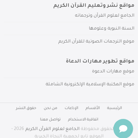
مواقع نشر وتعليم القرآن الكريم
الجامع لعلوم القرآن وترجماته
السنة النبوية وعلومها
موقع الترجمات الصوتية للقرآن الكريم
مواقع تطوير مهارات الدعاة
موقع مهارات الدعوة
موقع المكتبة الإسلامية الإلكترونية الشاملة
الرئيسية
الأقسام
الإذاعات
من نحن
حقوق النشر
اتفاقية الاستخدام
تواصل معنا
جميع الحقوق محفوظة
الجامع لعلوم القرآن الكريم
2026 -
الموقع تابع لجمعية النجاة الخيرية