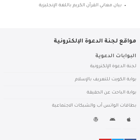
بيان معاني القرآن الكريم باللغة الإنجليزية
مواقع لجنة الدعوة الإلكترونية
البوابات الدعوية
لجنة الدعوة الإلكترونية
بوابة الكويت للتعريف بالإسلام
بوابة الباحث عن الحقيقة
بطاقات الواتس آب والشبكات الاجتماعية