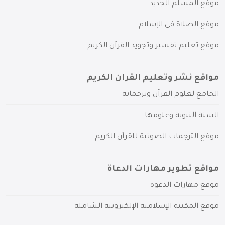
موقع المسلم الجديد
موقع الصلاة في الإسلام
موقع تعليم تفسير وتجويد القرآن الكريم
مواقع نشر وتعليم القرآن الكريم
الجامع لعلوم القرآن وترجماته
السنة النبوية وعلومها
موقع الترجمات الصوتية للقرآن الكريم
مواقع تطوير مهارات الدعاة
موقع مهارات الدعوة
موقع المكتبة الإسلامية الإلكترونية الشاملة