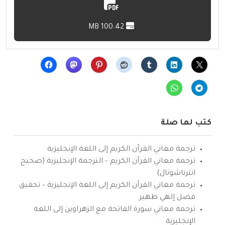
100.42 MB
كتب لها صلة
ترجمة معاني القرآن الكريم إلى اللغة الإنجليزية
ترجمة معاني القرآن الكريم – الترجمة الإنجليزية (صحيح
انترناشونال)
ترجمة معاني القرآن الكريم إلى اللغة الإنجليزية – تحقيق
فضل إلهي ظهير
ترجمة معاني سورة الفاتحة مع الزهراوين إلى اللغة
الإنجليزية