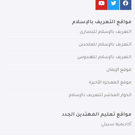
مواقع التعريف بالإسلام
التعريف بالإسلام للنصارى
التعريف بالإسلام للملحدين
التعريف بالإسلام للهندوس
موقع الإيمان
موقع المعجزة الأخيرة
الحوار المباشر للتعريف بالإسلام
مواقع تعليم المهتدين الجدد
أكاديمية سبيلي