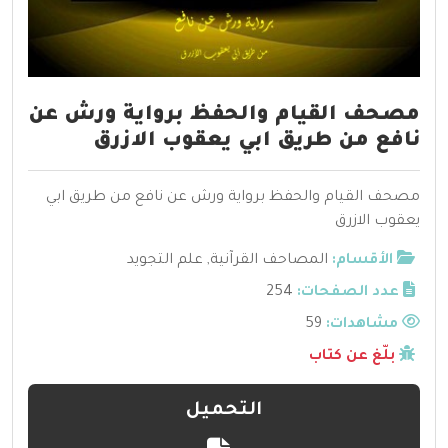
مصحف القيام والحفظ برواية ورش عن
نافع من طريق ابي يعقوب الازرق
مصحف القيام والحفظ برواية ورش عن نافع من طريق ابي
يعقوب الازرق
الأقسام:
المصاحف القرآنية
,
علم التجويد
عدد الصفحات:
254
مشاهدات:
59
بلّغ عن كتاب
التحميل