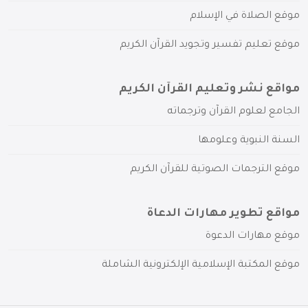
موقع الصلاة في الإسلام
موقع تعليم تفسير وتجويد القرآن الكريم
مواقع نشر وتعليم القرآن الكريم
الجامع لعلوم القرآن وترجماته
السنة النبوية وعلومها
موقع الترجمات الصوتية للقرآن الكريم
مواقع تطوير مهارات الدعاة
موقع مهارات الدعوة
موقع المكتبة الإسلامية الإلكترونية الشاملة