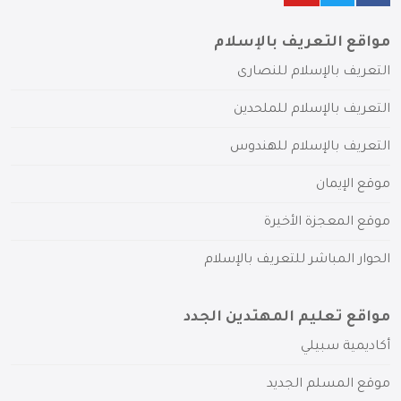
مواقع التعريف بالإسلام
التعريف بالإسلام للنصارى
التعريف بالإسلام للملحدين
التعريف بالإسلام للهندوس
موقع الإيمان
موقع المعجزة الأخيرة
الحوار المباشر للتعريف بالإسلام
مواقع تعليم المهتدين الجدد
أكاديمية سبيلي
موقع المسلم الجديد