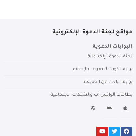
مواقع لجنة الدعوة الإلكترونية
البوابات الدعوية
لجنة الدعوة الإلكترونية
بوابة الكويت للتعريف بالإسلام
بوابة الباحث عن الحقيقة
بطاقات الواتس آب والشبكات الاجتماعية