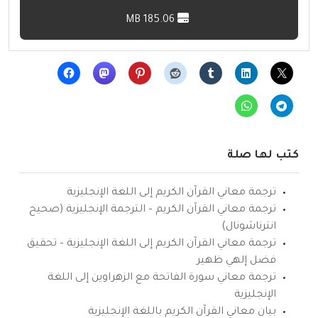
185.06 MB
كتب لها صلة
ترجمة معاني القرآن الكريم إلى اللغة الإنجليزية
ترجمة معاني القرآن الكريم – الترجمة الإنجليزية (صحيح
انترناشونال)
ترجمة معاني القرآن الكريم إلى اللغة الإنجليزية – تحقيق
فضل إلهي ظهير
ترجمة معاني سورة الفاتحة مع الزهراوين إلى اللغة
الإنجليزية
بيان معاني القرآن الكريم باللغة الإنجليزية