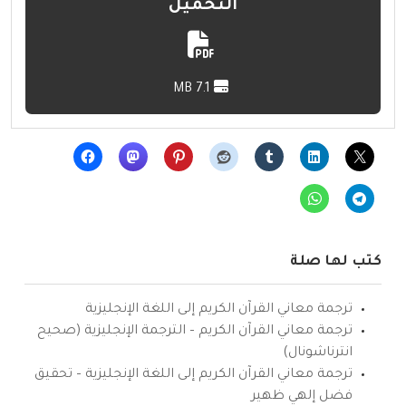
التحميل
7.1 MB
كتب لها صلة
ترجمة معاني القرآن الكريم إلى اللغة الإنجليزية
ترجمة معاني القرآن الكريم – الترجمة الإنجليزية (صحيح
انترناشونال)
ترجمة معاني القرآن الكريم إلى اللغة الإنجليزية – تحقيق
فضل إلهي ظهير