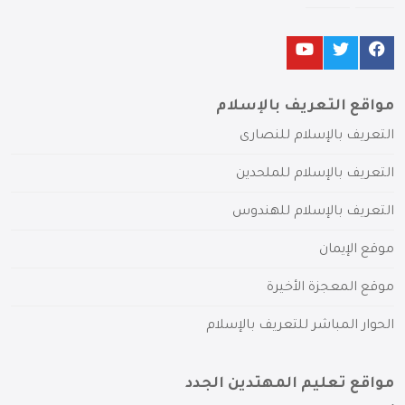
مواقع التعريف بالإسلام
التعريف بالإسلام للنصارى
التعريف بالإسلام للملحدين
التعريف بالإسلام للهندوس
موقع الإيمان
موقع المعجزة الأخيرة
الحوار المباشر للتعريف بالإسلام
مواقع تعليم المهتدين الجدد