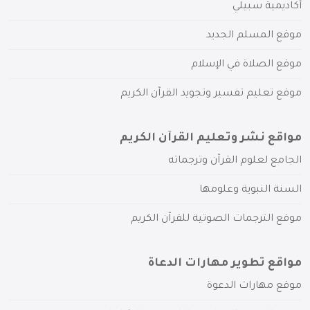
أكاديمية سبيلي
موقع المسلم الجديد
موقع الصلاة في الإسلام
موقع تعليم تفسير وتجويد القرآن الكريم
مواقع نشر وتعليم القرآن الكريم
الجامع لعلوم القرآن وترجماته
السنة النبوية وعلومها
موقع الترجمات الصوتية للقرآن الكريم
مواقع تطوير مهارات الدعاة
موقع مهارات الدعوة