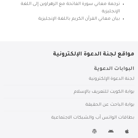
ترجمة معاني سورة الفاتحة مع الزهراوين إلى اللغة
الإنجليزية
بيان معاني القرآن الكريم باللغة الإنجليزية
مواقع لجنة الدعوة الإلكترونية
البوابات الدعوية
لجنة الدعوة الإلكترونية
بوابة الكويت للتعريف بالإسلام
بوابة الباحث عن الحقيقة
بطاقات الواتس آب والشبكات الاجتماعية