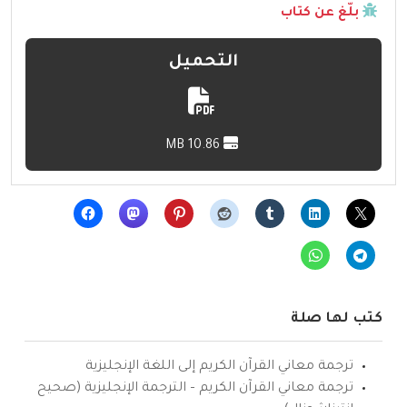
بلّغ عن كتاب
التحميل
10.86 MB
كتب لها صلة
ترجمة معاني القرآن الكريم إلى اللغة الإنجليزية
ترجمة معاني القرآن الكريم – الترجمة الإنجليزية (صحيح