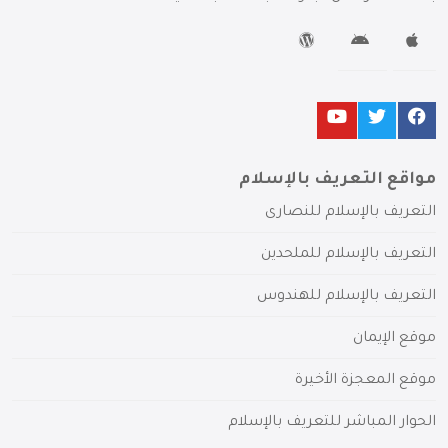
مواقع التعريف بالإسلام
التعريف بالإسلام للنصارى
التعريف بالإسلام للملحدين
التعريف بالإسلام للهندوس
موقع الإيمان
موقع المعجزة الأخيرة
الحوار المباشر للتعريف بالإسلام