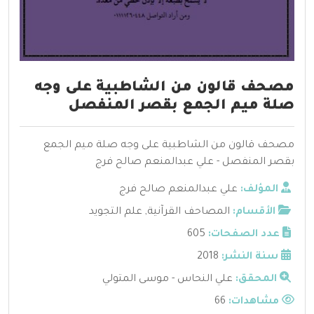
مصحف قالون من الشاطبية على وجه
صلة ميم الجمع بقصر المنفصل
مصحف قالون من الشاطبية على وجه صلة ميم الجمع
بقصر المنفصل - علي عبدالمنعم صالح فرج
المؤلف:
علي عبدالمنعم صالح فرج
الأقسام:
المصاحف القرآنية
,
علم التجويد
عدد الصفحات:
605
سنة النشر:
2018
المحقق:
علي النحاس - موسى المتولي
مشاهدات:
66