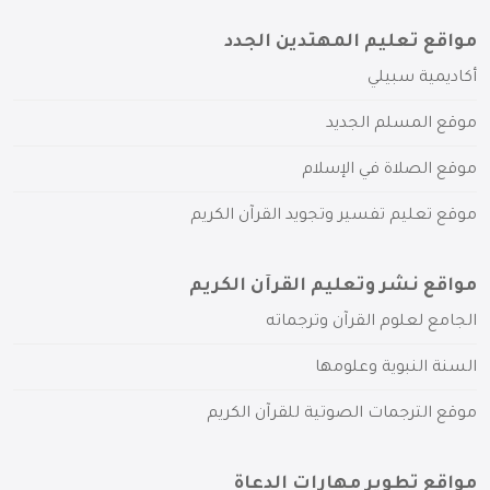
مواقع تعليم المهتدين الجدد
أكاديمية سبيلي
موقع المسلم الجديد
موقع الصلاة في الإسلام
موقع تعليم تفسير وتجويد القرآن الكريم
مواقع نشر وتعليم القرآن الكريم
الجامع لعلوم القرآن وترجماته
السنة النبوية وعلومها
موقع الترجمات الصوتية للقرآن الكريم
مواقع تطوير مهارات الدعاة