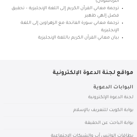
انترناشونال)
ترجمة معاني القرآن الكريم إلى اللغة الإنجليزية – تحقيق
فضل إلهي ظهير
ترجمة معاني سورة الفاتحة مع الزهراوين إلى اللغة
الإنجليزية
بيان معاني القرآن الكريم باللغة الإنجليزية
مواقع لجنة الدعوة الإلكترونية
البوابات الدعوية
لجنة الدعوة الإلكترونية
بوابة الكويت للتعريف بالإسلام
بوابة الباحث عن الحقيقة
بطاقات الواتس آب والشبكات الاجتماعية