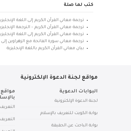
كتب لها صلة
ترجمة معاني القرآن الكريم إلى اللغة الإنجليزي
ترجمة معاني القرآن الكريم – الترجمة الإنجليز
ترجمة معاني القرآن الكريم إلى اللغة الإنجل
ترجمة معاني سورة الفاتحة مع الزهراوين إلى ال
بيان معاني القرآن الكريم باللغة الإنجليزية
مواقع لجنة الدعوة الإلكترونية
البوابات الدعوية
مواقع 
بالإسل
لجنة الدعوة الإلكترونية
التعريف 
بوابة الكويت للتعريف بالإسلام
التعريف 
بوابة الباحث عن الحقيقة