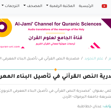
الرئيسية
المكتبة الرقمية
المصحف
الترجمات
م
علم التجويد
مصدرية النص القرآني في تأصيل البناء المعرفي ال
ية النص القرآني في تأصيل البناء المعرف
ي بعنوان: "مصدرية النص القرآني في تأصيل البناء المعرفي التربوي"
شريعة جامعة اليرموك- الأردن.
ؤلف:
عدنان خطاطبة