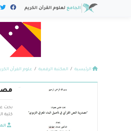
الرئيسية
المكتبة الرقمية
علوم القرآن الكري
مصدر
بحث علم
كلية ال
الم