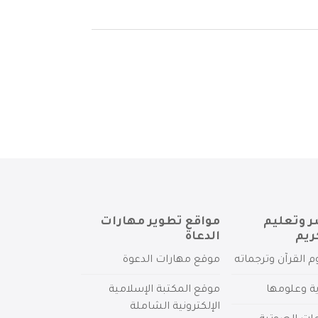
ر وتعليم
مواقع تطوير مهارات
ريم
الدعاة
م القرآن وترجماته
موقع مهارات الدعوة
ية وعلومها
موقع المكتبة الإسلامية
الإلكترونية الشاملة