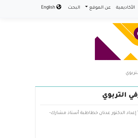
الأكاديمية
عن الموقع
البحث
English
تربوي
ي التربوي
 إعداد الدكتور عدنان خطاطبة أستاذ مشارك-