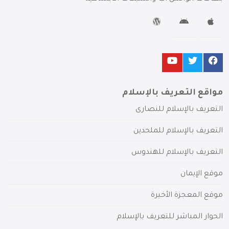
مواقع التعريف بالإسلام
التعريف بالإسلام للنصارى
التعريف بالإسلام للملحدين
التعريف بالإسلام للهندوس
موقع الإيمان
موقع المعجزة الأخيرة
الحوار المباشر للتعريف بالإسلام