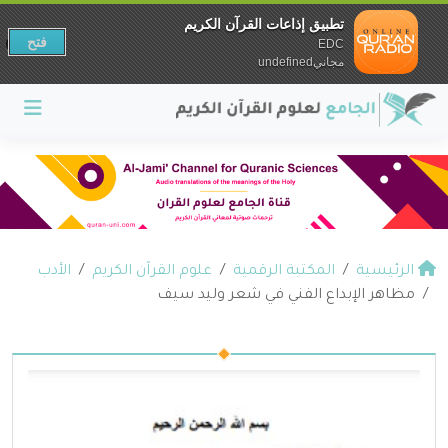
تطبيق إذاعات القرآن الكريم
فتح
EDC
مجانيundefined
الرئيسية
المكتبة الرقمية
علوم القرآن الكريم
الأدب
مظاهر الإبداع الفني في شعر وليد سيف