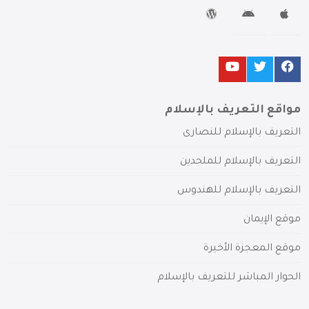
مواقع التعريف بالإسلام
التعريف بالإسلام للنصارى
التعريف بالإسلام للملحدين
التعريف بالإسلام للهندوس
موقع الإيمان
موقع المعجزة الأخيرة
الحوار المباشر للتعريف بالإسلام