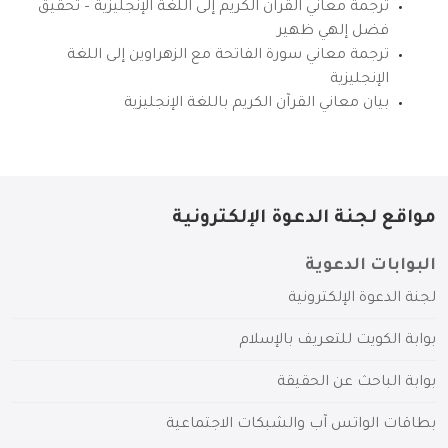
ترجمة معاني القرآن الكريم إلى اللغة الإنجليزية – تحقيق
فضل إلهي ظهير
ترجمة معاني سورة الفاتحة مع الزهراوين إلى اللغة
الإنجليزية
بيان معاني القرآن الكريم باللغة الإنجليزية
مواقع لجنة الدعوة الإلكترونية
البوابات الدعوية
لجنة الدعوة الإلكترونية
بوابة الكويت للتعريف بالإسلام
بوابة الباحث عن الحقيقة
بطاقات الواتس آب والشبكات الاجتماعية