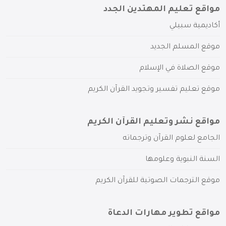
مواقع تعليم المهتدين الجدد
أكاديمية سبيلي
موقع المسلم الجديد
موقع الصلاة في الإسلام
موقع تعليم تفسير وتجويد القرآن الكريم
مواقع نشر وتعليم القرآن الكريم
الجامع لعلوم القرآن وترجماته
السنة النبوية وعلومها
موقع الترجمات الصوتية للقرآن الكريم
مواقع تطوير مهارات الدعاة