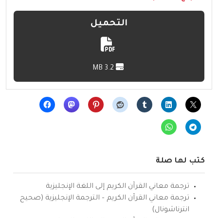
التحميل
3.2 MB
كتب لها صلة
ترجمة معاني القرآن الكريم إلى اللغة الإنجليزية
ترجمة معاني القرآن الكريم – الترجمة الإنجليزية (صحيح
انترناشونال)