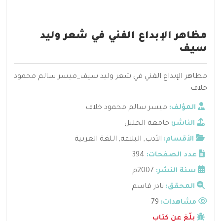
مظاهر الإبداع الفني في شعر وليد
سيف
مظاهر الإبداع الفني في شعر وليد سيف_ميسر سالم محمود
خلاف
المؤلف:
ميسر سالم محمود خلاف
الناشر:
جامعة الخليل
الأقسام:
الأدب
,
البلاغة
,
اللغة العربية
عدد الصفحات:
394
سنة النشر:
2007م
المحقق:
نادر قاسم
مشاهدات:
79
بلّغ عن كتاب