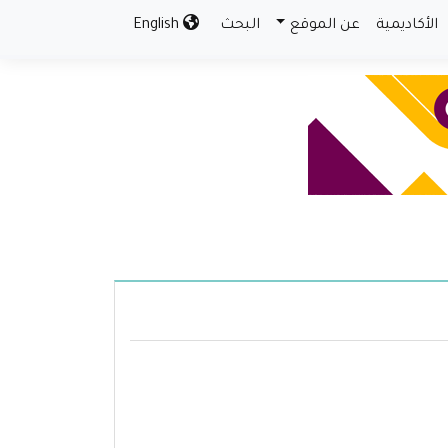
الأكاديمية
عن الموقع
البحث
English