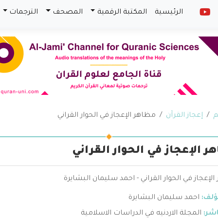
الرئيسية
المكتبة الرقمية
المصحف
الترجمات
م
إعجاز القرآن
مظاهر الإعجاز في الحوار القراني
ر الإعجاز في الحوار القراني
لإعجاز في الحوار القراني - احمد سليمان البشايرة
ؤلف:
احمد سليمان البشايرة
اشر:
المجلة الاردنيه في الدراسات الاسلامية