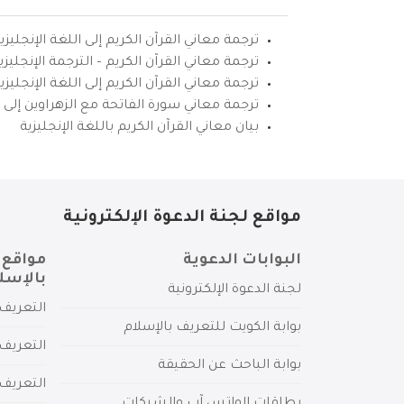
ترجمة معاني القرآن الكريم إلى اللغة الإنجليزي
ترجمة معاني القرآن الكريم – الترجمة الإنجليز
ترجمة معاني القرآن الكريم إلى اللغة الإنجل
ترجمة معاني سورة الفاتحة مع الزهراوين إلى ال
بيان معاني القرآن الكريم باللغة الإنجليزية
مواقع لجنة الدعوة الإلكترونية
البوابات الدعوية
مواقع 
بالإسل
لجنة الدعوة الإلكترونية
التعريف 
بوابة الكويت للتعريف بالإسلام
التعريف 
بوابة الباحث عن الحقيقة
التعريف