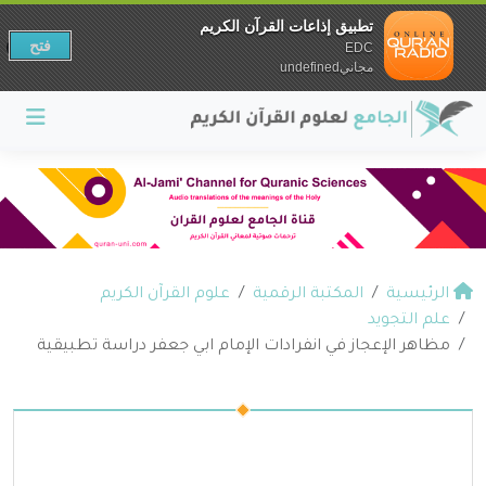
تطبيق إذاعات القرآن الكريم
فتح
EDC
مجانيundefined
الرئيسية
المكتبة الرقمية
علوم القرآن الكريم
علم التجويد
مظاهر الإعجاز في انفرادات الإمام ابي جعفر دراسة تطبيقية