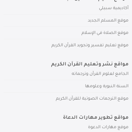
أكاديمية سبيلي
موقع المسلم الجديد
موقع الصلاة في الإسلام
موقع تعليم تفسير وتجويد القرآن الكريم
مواقع نشر وتعليم القرآن الكريم
الجامع لعلوم القرآن وترجماته
السنة النبوية وعلومها
موقع الترجمات الصوتية للقرآن الكريم
مواقع تطوير مهارات الدعاة
موقع مهارات الدعوة