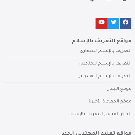
مواقع التعريف بالإسلام
التعريف بالإسلام للنصارى
التعريف بالإسلام للملحدين
التعريف بالإسلام للهندوس
موقع الإيمان
موقع المعجزة الأخيرة
الحوار المباشر للتعريف بالإسلام
مواقع تعليم المهتدين الجدد