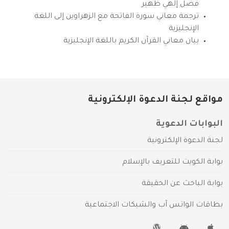
فضل إلهي ظهير
ترجمة معاني سورة الفاتحة مع الزهراوين إلى اللغة
الإنجليزية
بيان معاني القرآن الكريم باللغة الإنجليزية
مواقع لجنة الدعوة الإلكترونية
البوابات الدعوية
لجنة الدعوة الإلكترونية
بوابة الكويت للتعريف بالإسلام
بوابة الباحث عن الحقيقة
بطاقات الواتس آب والشبكات الاجتماعية