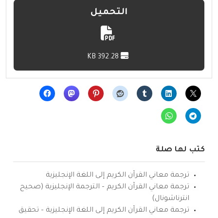
التحميل
392.28 KB
كتب لها صلة
ترجمة معاني القرآن الكريم إلى اللغة الإنجليزية
ترجمة معاني القرآن الكريم – الترجمة الإنجليزية (صحيح
انترناشونال)
ترجمة معاني القرآن الكريم إلى اللغة الإنجليزية – تحقيق