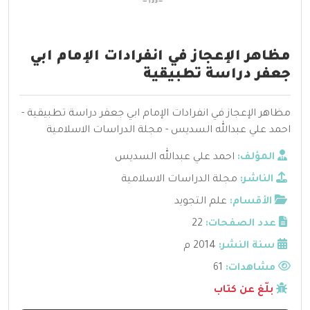
مظاهر الإعجاز في انفرادات الإمام ابي
جعفر دراسة تطبيقية
مظاهر الإعجاز في انفرادات الإمام ابي جعفر دراسة تطبيقية -
احمد علي عبدالله السديس - مجلة الدراسات الاسلامية
المؤلف:
احمد علي عبدالله السديس
الناشر:
مجلة الدراسات الاسلامية
الأقسام:
علم التجويد
عدد الصفحات:
22
سنة النشر:
2014 م
مشاهدات:
61
بلّغ عن كتاب