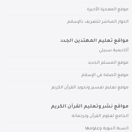
موقع المعجزة الأخيرة
الحوار المباشر للتعريف بالإسلام
مواقع تعليم المهتدين الجدد
أكاديمية سبيلي
موقع المسلم الجديد
موقع الصلاة في الإسلام
موقع تعليم تفسير وتجويد القرآن الكريم
مواقع نشر وتعليم القرآن الكريم
الجامع لعلوم القرآن وترجماته
السنة النبوية وعلومها