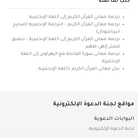
كتب لها صلة
ترجمة معاني القرآن الكريم إلى اللغة الإنجليزية
ترجمة معاني القرآن الكريم – الترجمة الإنجليزية (صحيح
انترناشونال)
ترجمة معاني القرآن الكريم إلى اللغة الإنجليزية – تحقيق
فضل إلهي ظهير
ترجمة معاني سورة الفاتحة مع الزهراوين إلى اللغة
الإنجليزية
بيان معاني القرآن الكريم باللغة الإنجليزية
مواقع لجنة الدعوة الإلكترونية
البوابات الدعوية
لجنة الدعوة الإلكترونية