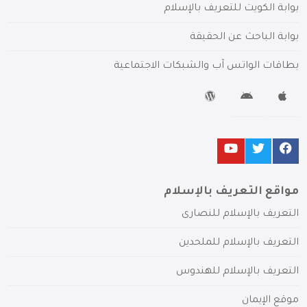
بوابة الكويت للتعريف بالإسلام
بوابة الباحث عن الحقيقة
بطاقات الواتس آب والشبكات الاجتماعية
مواقع التعريف بالإسلام
التعريف بالإسلام للنصارى
التعريف بالإسلام للملحدين
التعريف بالإسلام للهندوس
موقع الإيمان