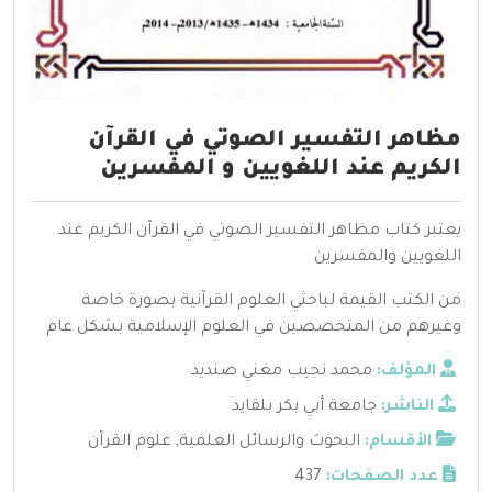
مظاهر التفسير الصوتي في القرآن
الكريم عند اللغويين و المفسرين
يعتبر كتاب مظاهر التفسير الصوتي في القرآن الكريم عند
اللغويين والمفسرين
من الكتب القيمة لباحثي العلوم القرآنية بصورة خاصة
وغيرهم من المتخصصين في العلوم الإسلامية بشكل عام
المؤلف:
محمد نجيب مغني صنديد
الناشر:
جامعة أبي بكر بلقايد
الأقسام:
البحوث والرسائل العلمية
,
علوم القرآن
عدد الصفحات:
437