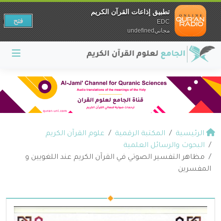
تطبيق إذاعات القرآن الكريم
فتح
EDC
مجانيundefined
الرئيسية
المكتبة الرقمية
علوم القرآن الكريم
البحوث والرسائل العلمية
مظاهر التفسير الصوتي في القرآن الكريم عند اللغويين و
المفسرين