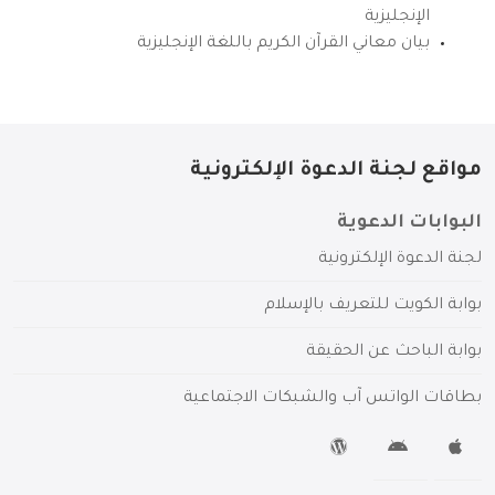
الإنجليزية
بيان معاني القرآن الكريم باللغة الإنجليزية
مواقع لجنة الدعوة الإلكترونية
البوابات الدعوية
لجنة الدعوة الإلكترونية
بوابة الكويت للتعريف بالإسلام
بوابة الباحث عن الحقيقة
بطاقات الواتس آب والشبكات الاجتماعية