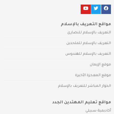
مواقع التعريف بالإسلام
التعريف بالإسلام للنصارى
التعريف بالإسلام للملحدين
التعريف بالإسلام للهندوس
موقع الإيمان
موقع المعجزة الأخيرة
الحوار المباشر للتعريف بالإسلام
مواقع تعليم المهتدين الجدد
أكاديمية سبيلي