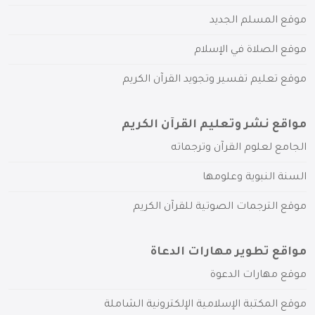
موقع المسلم الجديد
موقع الصلاة في الإسلام
موقع تعليم تفسير وتجويد القرآن الكريم
مواقع نشر وتعليم القرآن الكريم
الجامع لعلوم القرآن وترجماته
السنة النبوية وعلومها
موقع الترجمات الصوتية للقرآن الكريم
مواقع تطوير مهارات الدعاة
موقع مهارات الدعوة
موقع المكتبة الإسلامية الإلكترونية الشاملة