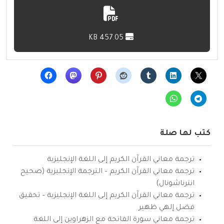
457.05 KB
كتب لها صلة
ترجمة معاني القرآن الكريم إلى اللغة الإنجليزية
ترجمة معاني القرآن الكريم – الترجمة الإنجليزية (صحيح
انترناشونال)
ترجمة معاني القرآن الكريم إلى اللغة الإنجليزية – تحقيق
فضل إلهي ظهير
ترجمة معاني سورة الفاتحة مع الزهراوين إلى اللغة