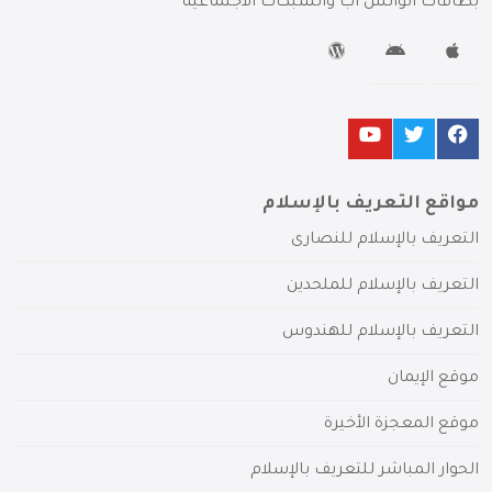
بطاقات الواتس آب والشبكات الاجتماعية
مواقع التعريف بالإسلام
التعريف بالإسلام للنصارى
التعريف بالإسلام للملحدين
التعريف بالإسلام للهندوس
موقع الإيمان
موقع المعجزة الأخيرة
الحوار المباشر للتعريف بالإسلام