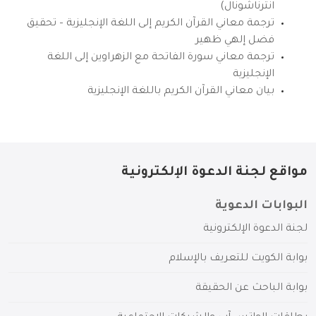
انترناشونال)
ترجمة معاني القرآن الكريم إلى اللغة الإنجليزية – تحقيق
فضل إلهي ظهير
ترجمة معاني سورة الفاتحة مع الزهراوين إلى اللغة
الإنجليزية
بيان معاني القرآن الكريم باللغة الإنجليزية
مواقع لجنة الدعوة الإلكترونية
البوابات الدعوية
لجنة الدعوة الإلكترونية
بوابة الكويت للتعريف بالإسلام
بوابة الباحث عن الحقيقة