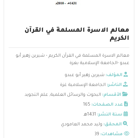
معالم الاسرة المسلمة في القرآن
الكريم
معالم الاسرة المسلمة في القرآن الكريم - شيرين زهير أبو
عبدو -الجامعة الإسلامية بغزة
المؤلف:
شيرين زهير أبو عبدو
الناشر:
الجامعة الإسلامية غزة
الأقسام:
البحوث والرسائل العلمية
,
علم التجويد
عدد الصفحات:
165
سنة النشر:
1431هـ
المحقق:
وليد محمد العامودي
مشاهدات:
39