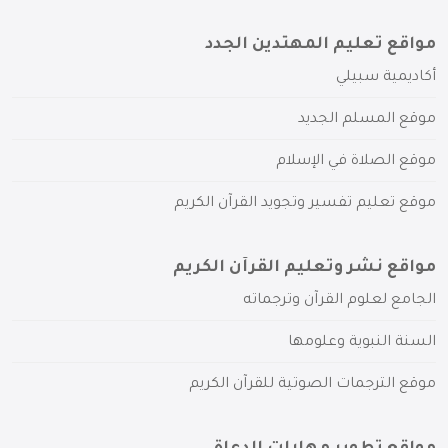
مواقع تعليم المهتدين الجدد
أكاديمية سبيلي
موقع المسلم الجديد
موقع الصلاة في الإسلام
موقع تعليم تفسير وتجويد القرآن الكريم
مواقع نشر وتعليم القرآن الكريم
الجامع لعلوم القرآن وترجماته
السنة النبوية وعلومها
موقع الترجمات الصوتية للقرآن الكريم