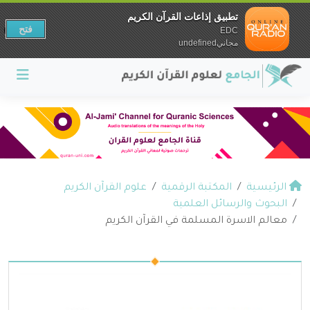
تطبيق إذاعات القرآن الكريم
فتح
EDC
مجانيundefined
الرئيسية
المكتبة الرقمية
علوم القرآن الكريم
البحوث والرسائل العلمية
معالم الاسرة المسلمة في القرآن الكريم