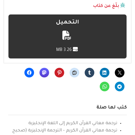
بلّغ عن كتاب
التحميل
3.26 MB
كتب لها صلة
ترجمة معاني القرآن الكريم إلى اللغة الإنجليزية
ترجمة معاني القرآن الكريم – الترجمة الإنجليزية (صحيح