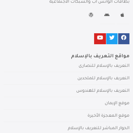
بطاقات الواتس آب والشبكات الاجتماعية
مواقع التعريف بالإسلام
التعريف بالإسلام للنصارى
التعريف بالإسلام للملحدين
التعريف بالإسلام للهندوس
موقع الإيمان
موقع المعجزة الأخيرة
الحوار المباشر للتعريف بالإسلام