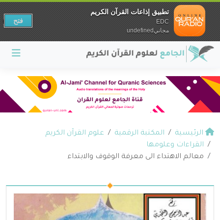
تطبيق إذاعات القرآن الكريم
فتح
EDC
مجانيundefined
الرئيسية
المكتبة الرقمية
علوم القرآن الكريم
القراءات وعلومها
معالم الاهتداء الى معرفة الوقوف والابتداء