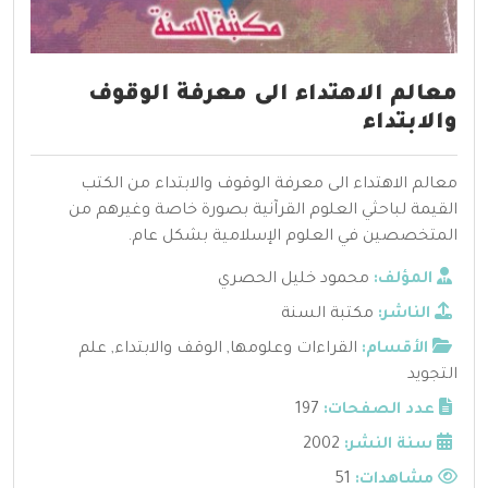
معالم الاهتداء الى معرفة الوقوف
والابتداء
معالم الاهتداء الى معرفة الوقوف والابتداء من الكتب
القيمة لباحثي العلوم القرآنية بصورة خاصة وغيرهم من
المتخصصين في العلوم الإسلامية بشكل عام.
المؤلف:
محمود خليل الحصري
الناشر:
مكتبة السنة
الأقسام:
القراءات وعلومها
,
الوقف والابتداء
,
علم
التجويد
عدد الصفحات:
197
سنة النشر:
2002
مشاهدات:
51