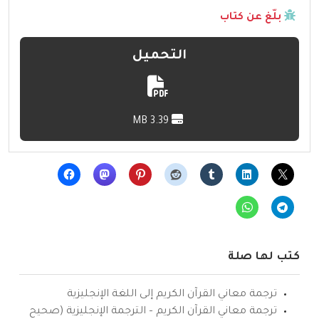
بلّغ عن كتاب
التحميل
3.39 MB
كتب لها صلة
ترجمة معاني القرآن الكريم إلى اللغة الإنجليزية
ترجمة معاني القرآن الكريم – الترجمة الإنجليزية (صحيح