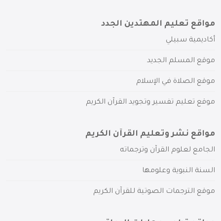
مواقع تعليم المهتدين الجدد
أكاديمية سبيلي
موقع المسلم الجديد
موقع الصلاة في الإسلام
موقع تعليم تفسير وتجويد القرآن الكريم
مواقع نشر وتعليم القرآن الكريم
الجامع لعلوم القرآن وترجماته
السنة النبوية وعلومها
موقع الترجمات الصوتية للقرآن الكريم