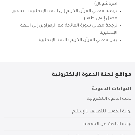
انترناشونال)
ترجمة معاني القرآن الكريم إلى اللغة الإنجليزية – تحقيق
فضل إلهي ظهير
ترجمة معاني سورة الفاتحة مع الزهراوين إلى اللغة
الإنجليزية
بيان معاني القرآن الكريم باللغة الإنجليزية
مواقع لجنة الدعوة الإلكترونية
البوابات الدعوية
لجنة الدعوة الإلكترونية
بوابة الكويت للتعريف بالإسلام
بوابة الباحث عن الحقيقة