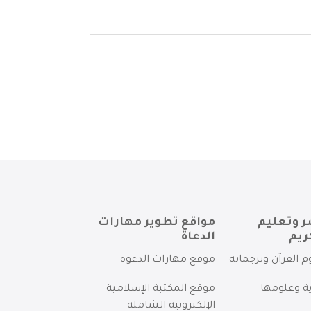
ر وتعليم
مواقع تطوير مهارات
ريم
الدعاة
م القرآن وترجماته
موقع مهارات الدعوة
ية وعلومها
موقع المكتبة الإسلامية
الإلكترونية الشاملة