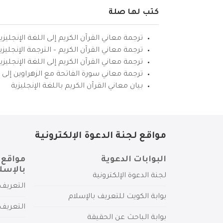
كتب لها صلة
ترجمة معاني القرآن الكريم إلى اللغة الإنجليزي
ترجمة معاني القرآن الكريم – الترجمة الإنجليز
ترجمة معاني القرآن الكريم إلى اللغة الإنجل
ترجمة معاني سورة الفاتحة مع الزهراوين إلى ال
بيان معاني القرآن الكريم باللغة الإنجليزية
مواقع لجنة الدعوة الإلكترونية
البوابات الدعوية
مواقع 
بالإسل
لجنة الدعوة الإلكترونية
التعريف 
بوابة الكويت للتعريف بالإسلام
التعريف 
بوابة الباحث عن الحقيقة