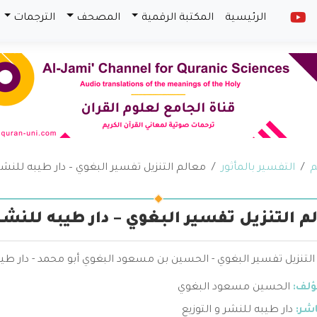
الرئيسية
المكتبة الرقمية
المصحف
الترجمات
م
التفسير بالمأثور
معالم التنزيل تفسير البغوي – دار طيبه للنشر 
م التنزيل تفسير البغوي – دار طيبه للنشر 
لتنزيل تفسير البغوي - الحسين بن مسعود البغوي أبو محمد - دار طيبه
ؤلف:
الحسين مسعود البغوي
اشر:
دار طيبه للنشر و التوزيع