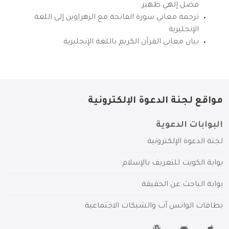
فضل إلهي ظهير
ترجمة معاني سورة الفاتحة مع الزهراوين إلى اللغة
الإنجليزية
بيان معاني القرآن الكريم باللغة الإنجليزية
مواقع لجنة الدعوة الإلكترونية
البوابات الدعوية
لجنة الدعوة الإلكترونية
بوابة الكويت للتعريف بالإسلام
بوابة الباحث عن الحقيقة
بطاقات الواتس آب والشبكات الاجتماعية