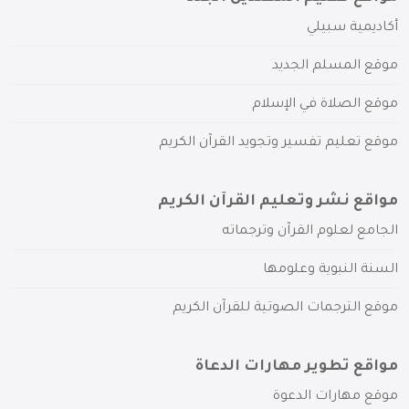
أكاديمية سبيلي
موقع المسلم الجديد
موقع الصلاة في الإسلام
موقع تعليم تفسير وتجويد القرآن الكريم
مواقع نشر وتعليم القرآن الكريم
الجامع لعلوم القرآن وترجماته
السنة النبوية وعلومها
موقع الترجمات الصوتية للقرآن الكريم
مواقع تطوير مهارات الدعاة
موقع مهارات الدعوة