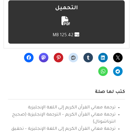
التحميل
125.42 MB
كتب لها صلة
ترجمة معاني القرآن الكريم إلى اللغة الإنجليزية
ترجمة معاني القرآن الكريم – الترجمة الإنجليزية (صحيح
انترناشونال)
ترجمة معاني القرآن الكريم إلى اللغة الإنجليزية – تحقيق