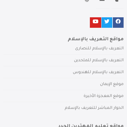
مواقع التعريف بالإسلام
التعريف بالإسلام للنصارى
التعريف بالإسلام للملحدين
التعريف بالإسلام للهندوس
موقع الإيمان
موقع المعجزة الأخيرة
الحوار المباشر للتعريف بالإسلام
مواقع تعليم المهتدين الجدد