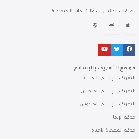
بطاقات الواتس آب والشبكات الاجتماعية
مواقع التعريف بالإسلام
التعريف بالإسلام للنصارى
التعريف بالإسلام للملحدين
التعريف بالإسلام للهندوس
موقع الإيمان
موقع المعجزة الأخيرة