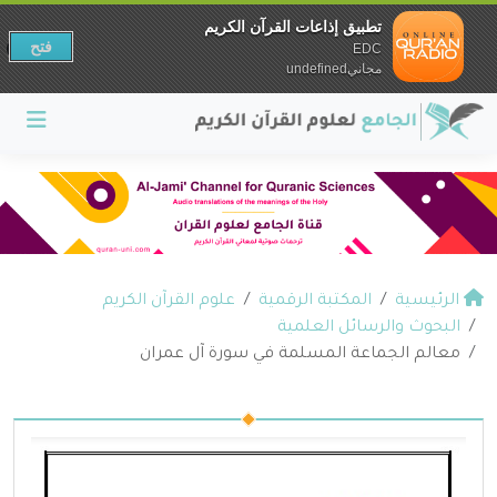
تطبيق إذاعات القرآن الكريم
فتح
EDC
مجانيundefined
الرئيسية
المكتبة الرقمية
علوم القرآن الكريم
البحوث والرسائل العلمية
معالم الجماعة المسلمة في سورة آل عمران