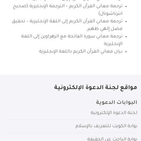
ترجمة معاني القرآن الكريم – الترجمة الإنجليزية (صحيح
انترناشونال)
ترجمة معاني القرآن الكريم إلى اللغة الإنجليزية – تحقيق
فضل إلهي ظهير
ترجمة معاني سورة الفاتحة مع الزهراوين إلى اللغة
الإنجليزية
بيان معاني القرآن الكريم باللغة الإنجليزية
مواقع لجنة الدعوة الإلكترونية
البوابات الدعوية
لجنة الدعوة الإلكترونية
بوابة الكويت للتعريف بالإسلام
بوابة الباحث عن الحقيقة