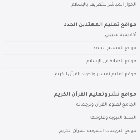
الحوار المباشر للتعريف بالإسلام
مواقع تعليم المهتدين الجدد
أكاديمية سبيلي
موقع المسلم الجديد
موقع الصلاة في الإسلام
موقع تعليم تفسير وتجويد القرآن الكريم
مواقع نشر وتعليم القرآن الكريم
الجامع لعلوم القرآن وترجماته
السنة النبوية وعلومها
موقع الترجمات الصوتية للقرآن الكريم