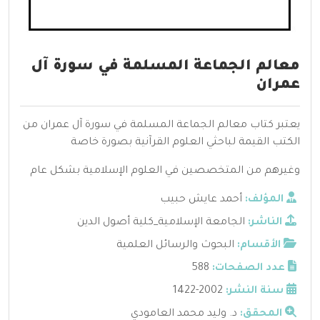
معالم الجماعة المسلمة في سورة آل
عمران
يعتبر كتاب معالم الجماعة المسلمة في سورة آل عمران من
الكتب القيمة لباحثي العلوم القرآنية بصورة خاصة
وغيرهم من المتخصصين في العلوم الإسلامية بشكل عام
المؤلف:
أحمد عايش حبيب
الناشر:
الجامعة الإسلامية_كلية أصول الدين
الأقسام:
البحوث والرسائل العلمية
عدد الصفحات:
588
سنة النشر:
2002-1422
المحقق:
د. وليد محمد العامودي