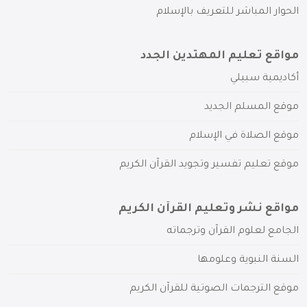
الحوار المباشر للتعريف بالإسلام
مواقع تعليم المهتدين الجدد
أكاديمية سبيلي
موقع المسلم الجديد
موقع الصلاة في الإسلام
موقع تعليم تفسير وتجويد القرآن الكريم
مواقع نشر وتعليم القرآن الكريم
الجامع لعلوم القرآن وترجماته
السنة النبوية وعلومها
موقع الترجمات الصوتية للقرآن الكريم