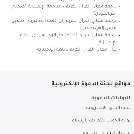
ترجمة معاني القرآن الكريم – الترجمة الإنجليزية (صحيح
انترناشونال)
ترجمة معاني القرآن الكريم إلى اللغة الإنجليزية – تحقيق
فضل إلهي ظهير
ترجمة معاني سورة الفاتحة مع الزهراوين إلى اللغة
الإنجليزية
بيان معاني القرآن الكريم باللغة الإنجليزية
مواقع لجنة الدعوة الإلكترونية
البوابات الدعوية
لجنة الدعوة الإلكترونية
بوابة الكويت للتعريف بالإسلام
بوابة الباحث عن الحقيقة