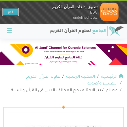
تطبيق إذاعات القرآن الكريم
فتح
EDC
مجانيundefined
الرئيسية
المكتبة الرقمية
علوم القرآن الكريم
التفسير وأصوله
معالم تدبير الاختلاف مع المخالف الديني في القرآن والسنة