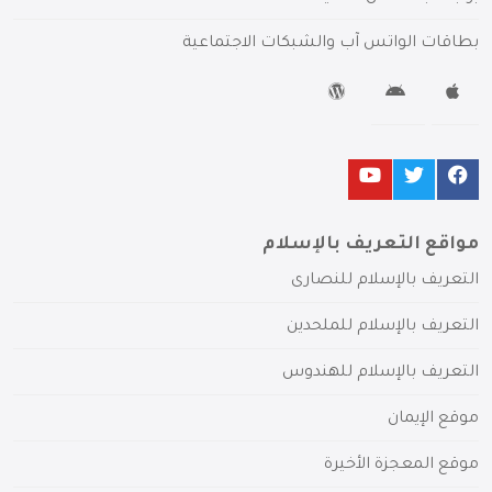
بطاقات الواتس آب والشبكات الاجتماعية
مواقع التعريف بالإسلام
التعريف بالإسلام للنصارى
التعريف بالإسلام للملحدين
التعريف بالإسلام للهندوس
موقع الإيمان
موقع المعجزة الأخيرة