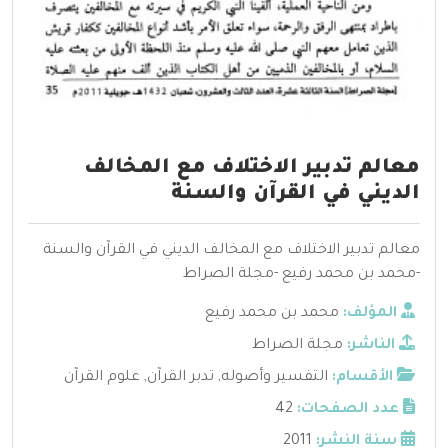
معالم تدبير الاختلاف مع المخالف
الديني في القرآن والسنة
معالم تدبير الاختلاف مع المخالف الديني في القرآن والسنة
-محمد بن محمد رفيع -مجلة الصراط
المؤلف:
محمد بن محمد رفيع
الناشر:
مجلة الصراط
الأقسام:
التفسير وأصوله
,
تدبر القرآن
,
علوم القرآن
عدد الصفحات:
42
سنة النشر:
2011