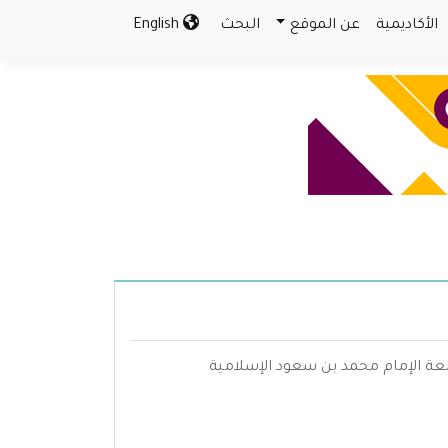
الأكاديمية
عن الموقع
البحث
English
معة الإمام محمد بن سعود الإسلامية