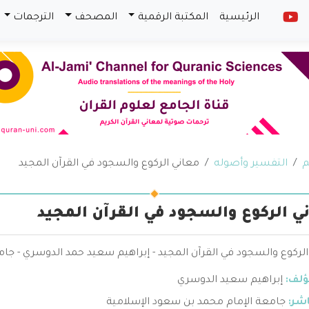
الرئيسية
المكتبة الرقمية
المصحف
الترجمات
م
التفسير وأصوله
معاني الركوع والسجود في القرآن المجيد
ي الركوع والسجود في القرآن المجيد
لركوع والسجود في القرآن المجيد - إبراهيم سعيد حمد الدوسري - جا
ؤلف:
إبراهيم سعيد الدوسري
اشر:
جامعة الإمام محمد بن سعود الإسلامية