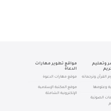
ر وتعليم
مواقع تطوير مهارات
ريم
الدعاة
م القرآن وترجماته
موقع مهارات الدعوة
ية وعلومها
موقع المكتبة الإسلامية
الإلكترونية الشاملة
مات الصوتية
م