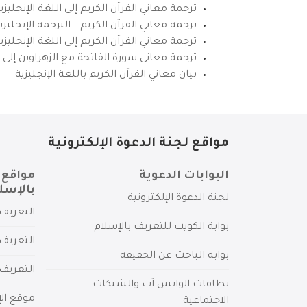
ترجمة معاني القرآن الكريم إلى اللغة الإنجليزي
ترجمة معاني القرآن الكريم – الترجمة الإنجليز
ترجمة معاني القرآن الكريم إلى اللغة الإنجل
ترجمة معاني سورة الفاتحة مع الزهراوين إلى ال
بيان معاني القرآن الكريم باللغة الإنجليزية
مواقع لجنة الدعوة الإلكترونية
البوابات الدعوية
مواقع 
بالإسل
لجنة الدعوة الإلكترونية
التعريف 
بوابة الكويت للتعريف بالإسلام
التعريف 
بوابة الباحث عن الحقيقة
التعريف
بطاقات الواتس آب والشبكات
موقع الإ
الاجتماعية