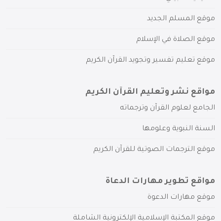
موقع المسلم الجديد
موقع الصلاة في الإسلام
موقع تعليم تفسير وتجويد القرآن الكريم
مواقع نشر وتعليم القرآن الكريم
الجامع لعلوم القرآن وترجماته
السنة النبوية وعلومها
موقع الترجمات الصوتية للقرآن الكريم
مواقع تطوير مهارات الدعاة
موقع مهارات الدعوة
موقع المكتبة الإسلامية الإلكترونية الشاملة