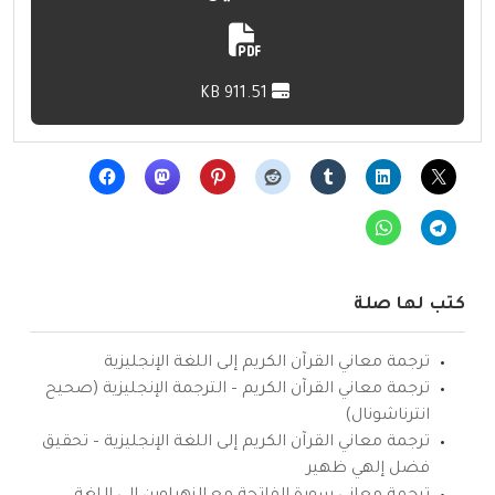
911.51 KB
كتب لها صلة
ترجمة معاني القرآن الكريم إلى اللغة الإنجليزية
ترجمة معاني القرآن الكريم – الترجمة الإنجليزية (صحيح
انترناشونال)
ترجمة معاني القرآن الكريم إلى اللغة الإنجليزية – تحقيق
فضل إلهي ظهير