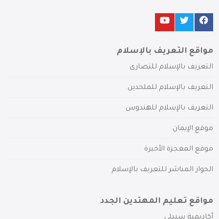
مواقع التعريف بالإسلام
التعريف بالإسلام للنصارى
التعريف بالإسلام للملحدين
التعريف بالإسلام للهندوس
موقع الإيمان
موقع المعجزة الأخيرة
الحوار المباشر للتعريف بالإسلام
مواقع تعليم المهتدين الجدد
أكاديمية سبيلي