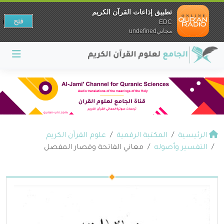
تطبيق إذاعات القرآن الكريم
فتح
EDC
مجانيundefined
الرئيسية
المكتبة الرقمية
علوم القرآن الكريم
التفسير وأصوله
معاني الفاتحة وقصار المفصل