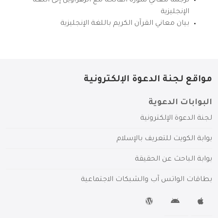
ترجمة معاني سورة الفاتحة مع الزهراوين إلى اللغة
الإنجليزية
بيان معاني القرآن الكريم باللغة الإنجليزية
مواقع لجنة الدعوة الإلكترونية
البوابات الدعوية
لجنة الدعوة الإلكترونية
بوابة الكويت للتعريف بالإسلام
بوابة الباحث عن الحقيقة
بطاقات الواتس آب والشبكات الاجتماعية