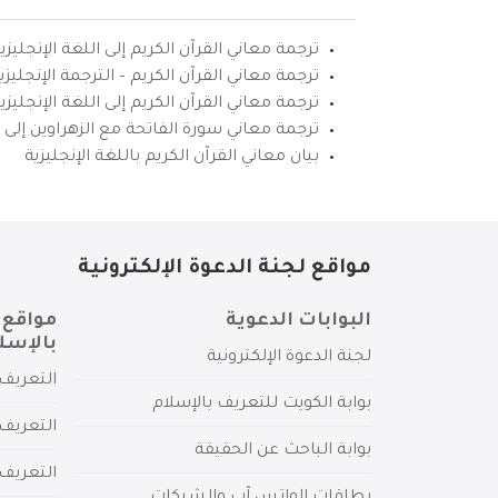
ترجمة معاني القرآن الكريم إلى اللغة الإنجليزي
ترجمة معاني القرآن الكريم – الترجمة الإنجليز
ترجمة معاني القرآن الكريم إلى اللغة الإنجل
ترجمة معاني سورة الفاتحة مع الزهراوين إلى ال
بيان معاني القرآن الكريم باللغة الإنجليزية
مواقع لجنة الدعوة الإلكترونية
البوابات الدعوية
مواقع 
بالإسل
لجنة الدعوة الإلكترونية
التعريف 
بوابة الكويت للتعريف بالإسلام
التعريف 
بوابة الباحث عن الحقيقة
التعريف