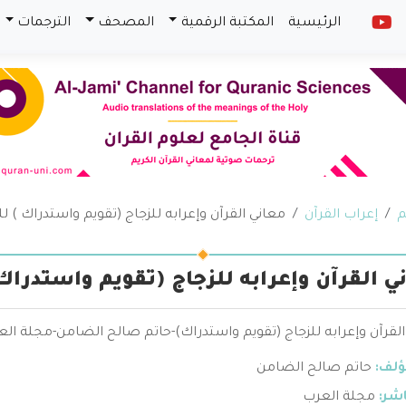
الرئيسية
المكتبة الرقمية
المصحف
الترجمات
م
إعراب القرآن
معاني القرآن وإعرابه للزجاج (تقويم واستدراك ) 
ي القرآن وإعرابه للزجاج (تقويم واستدرا
لقرآن وإعرابه للزجاج (تقويم واستدراك)-حاتم صالح الضامن-مجلة ال
ؤلف:
حاتم صالح الضامن
اشر:
مجلة العرب