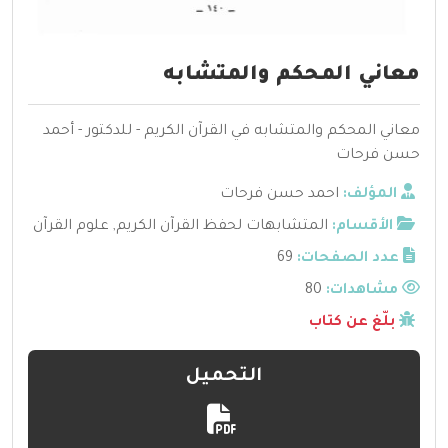
معاني المحكم والمتشابه
معاني المحكم والمتشابه في القرآن الكريم - للدكتور - أحمد
حسن فرحات
المؤلف:
احمد حسن فرحات
الأقسام:
المتشابهات لحفظ القرآن الكريم
,
علوم القرآن
عدد الصفحات:
69
مشاهدات:
80
بلّغ عن كتاب
التحميل