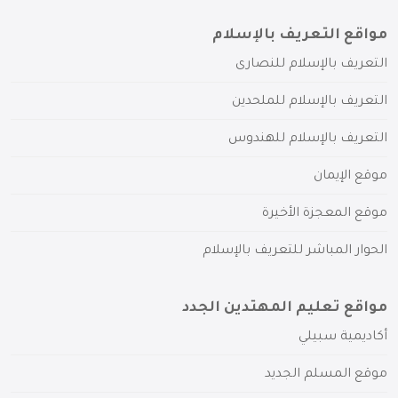
مواقع التعريف بالإسلام
التعريف بالإسلام للنصارى
التعريف بالإسلام للملحدين
التعريف بالإسلام للهندوس
موقع الإيمان
موقع المعجزة الأخيرة
الحوار المباشر للتعريف بالإسلام
مواقع تعليم المهتدين الجدد
أكاديمية سبيلي
موقع المسلم الجديد