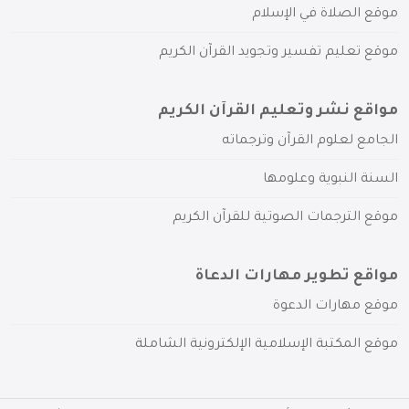
موقع الصلاة في الإسلام
موقع تعليم تفسير وتجويد القرآن الكريم
مواقع نشر وتعليم القرآن الكريم
الجامع لعلوم القرآن وترجماته
السنة النبوية وعلومها
موقع الترجمات الصوتية للقرآن الكريم
مواقع تطوير مهارات الدعاة
موقع مهارات الدعوة
موقع المكتبة الإسلامية الإلكترونية الشاملة