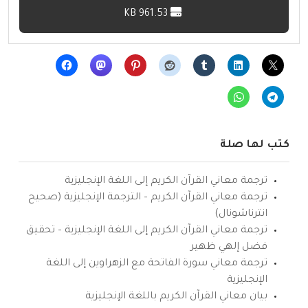
961.53 KB
كتب لها صلة
ترجمة معاني القرآن الكريم إلى اللغة الإنجليزية
ترجمة معاني القرآن الكريم – الترجمة الإنجليزية (صحيح
انترناشونال)
ترجمة معاني القرآن الكريم إلى اللغة الإنجليزية – تحقيق
فضل إلهي ظهير
ترجمة معاني سورة الفاتحة مع الزهراوين إلى اللغة
الإنجليزية
بيان معاني القرآن الكريم باللغة الإنجليزية