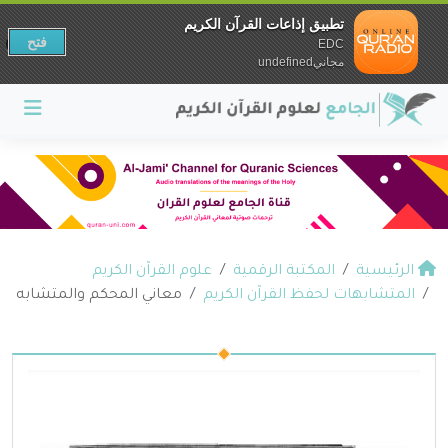
تطبيق إذاعات القرآن الكريم
فتح
EDC
مجانيundefined
الرئيسية
المكتبة الرقمية
علوم القرآن الكريم
المتشابهات لحفظ القرآن الكريم
معاني المحكم والمتشابه