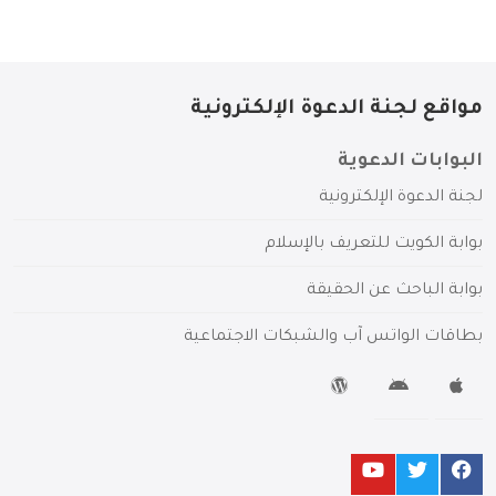
مواقع لجنة الدعوة الإلكترونية
البوابات الدعوية
لجنة الدعوة الإلكترونية
بوابة الكويت للتعريف بالإسلام
بوابة الباحث عن الحقيقة
بطاقات الواتس آب والشبكات الاجتماعية