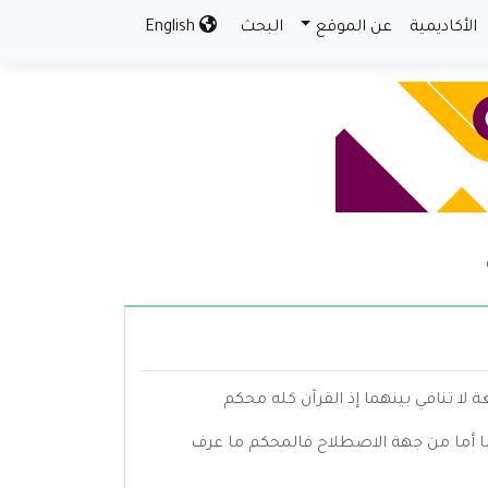
الأكاديمية
عن الموقع
البحث
English
لا تنافي بينهما إذ القرآن كله محكم
ا أما من جهة الاصطلاح فالمحكم ما عرف