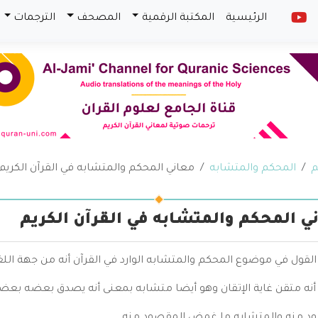
الرئيسية
المكتبة الرقمية
المصحف
الترجمات
م
المحكم والمتشابه
معاني المحكم والمتشابه في القرآن الكريم
ي المحكم والمتشابه في القرآن الكريم
قول في موضوع المحكم والمتشابه الوارد في القرآن أنه من جهة اللغة 
أنه متقن غاية الإتقان وهو أيضا متشابه بمعنى أنه يصدق بعضه بعض