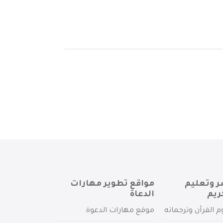
ر وتعليم
مواقع تطوير مهارات
ريم
الدعاة
م القرآن وترجماته
موقع مهارات الدعوة