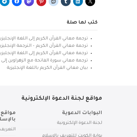
كتب لها صلة
ترجمة معاني القرآن الكريم إلى اللغة الإنجليزي
ترجمة معاني القرآن الكريم – الترجمة الإنجليز
ترجمة معاني القرآن الكريم إلى اللغة الإنجل
ترجمة معاني سورة الفاتحة مع الزهراوين إلى ال
بيان معاني القرآن الكريم باللغة الإنجليزية
مواقع لجنة الدعوة الإلكترونية
البوابات الدعوية
مواقع 
بالإسل
لجنة الدعوة الإلكترونية
التعريف 
بوابة الكويت للتعريف بالإسلام