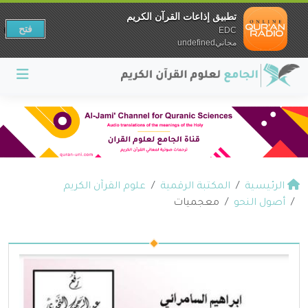
تطبيق إذاعات القرآن الكريم
فتح
EDC
مجانيundefined
الرئيسية
المكتبة الرقمية
علوم القرآن الكريم
أصول النحو
معجميات