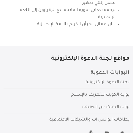
فضل إلهي ظهير
ترجمة معاني سورة الفاتحة مع الزهراوين إلى اللغة
الإنجليزية
بيان معاني القرآن الكريم باللغة الإنجليزية
مواقع لجنة الدعوة الإلكترونية
البوابات الدعوية
لجنة الدعوة الإلكترونية
بوابة الكويت للتعريف بالإسلام
بوابة الباحث عن الحقيقة
بطاقات الواتس آب والشبكات الاجتماعية