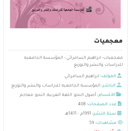
معجميات
معجميات- ابراهيم السامرائي - المؤسسة الجامعيه
للدراسات والنشر والتوزيع
المؤلف:
ابراهيم السامرائي
الناشر:
المؤسسة الجامعيه للدراسات والنشر والتوزيع
الأقسام:
أصول النحو
,
اللغة العربية
,
النحو
,
معاجم
عدد الصفحات:
408
سنة النشر:
1991م - 1411هـ
مشاهدات:
59