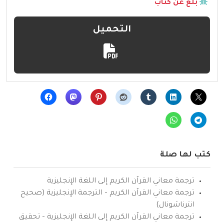
بلّغ عن كتاب
التحميل
كتب لها صلة
ترجمة معاني القرآن الكريم إلى اللغة الإنجليزية
ترجمة معاني القرآن الكريم – الترجمة الإنجليزية (صحيح
انترناشونال)
ترجمة معاني القرآن الكريم إلى اللغة الإنجليزية – تحقيق