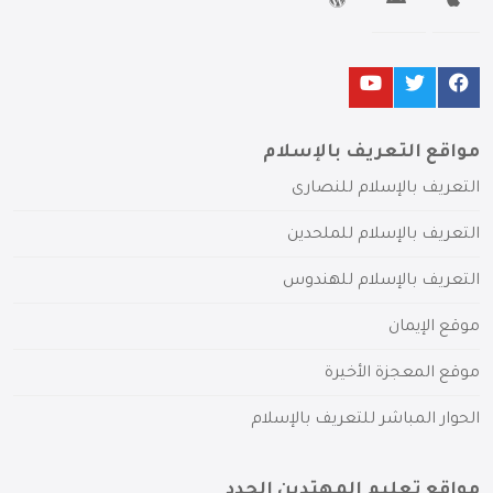
مواقع التعريف بالإسلام
التعريف بالإسلام للنصارى
التعريف بالإسلام للملحدين
التعريف بالإسلام للهندوس
موقع الإيمان
موقع المعجزة الأخيرة
الحوار المباشر للتعريف بالإسلام
مواقع تعليم المهتدين الجدد