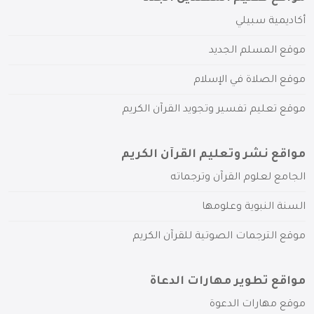
أكاديمية سبيلي
موقع المسلم الجديد
موقع الصلاة في الإسلام
موقع تعليم تفسير وتجويد القرآن الكريم
مواقع نشر وتعليم القرآن الكريم
الجامع لعلوم القرآن وترجماته
السنة النبوية وعلومها
موقع الترجمات الصوتية للقرآن الكريم
مواقع تطوير مهارات الدعاة
موقع مهارات الدعوة