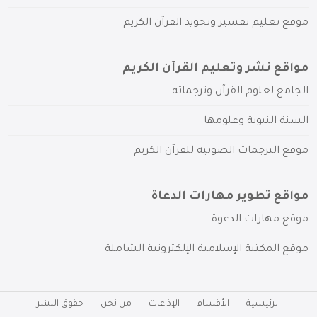
موقع تعليم تفسير وتجويد القرآن الكريم
مواقع نشر وتعليم القرآن الكريم
الجامع لعلوم القرآن وترجماته
السنة النبوية وعلومها
موقع الترجمات الصوتية للقرآن الكريم
مواقع تطوير مهارات الدعاة
موقع مهارات الدعوة
موقع المكتبة الإسلامية الإلكترونية الشاملة
الرئيسية
الأقسام
الإذاعات
من نحن
حقوق النشر