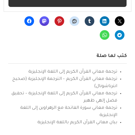
كتب لها صلة
ترجمة معاني القرآن الكريم إلى اللغة الإنجليزية
ترجمة معاني القرآن الكريم – الترجمة الإنجليزية (صحيح
انترناشونال)
ترجمة معاني القرآن الكريم إلى اللغة الإنجليزية – تحقيق
فضل إلهي ظهير
ترجمة معاني سورة الفاتحة مع الزهراوين إلى اللغة
الإنجليزية
بيان معاني القرآن الكريم باللغة الإنجليزية