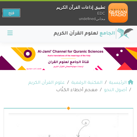
تطبيق إذاعات القرآن الكريم
فتح
EDC
مجانيundefined
الرئيسية
المكتبة الرقمية
علوم القرآن الكريم
أصول النحو
معجم أخطاء الكتّاب