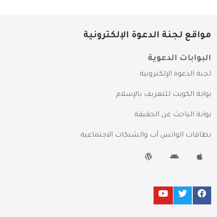
مواقع لجنة الدعوة الإلكترونية
البوابات الدعوية
لجنة الدعوة الإلكترونية
بوابة الكويت للتعريف بالإسلام
بوابة الباحث عن الحقيقة
بطاقات الواتس آب والشبكات الاجتماعية