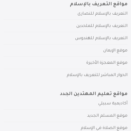
مواقع التعريف بالإسلام
التعريف بالإسلام للنصارى
التعريف بالإسلام للملحدين
التعريف بالإسلام للهندوس
موقع الإيمان
موقع المعجزة الأخيرة
الحوار المباشر للتعريف بالإسلام
مواقع تعليم المهتدين الجدد
أكاديمية سبيلي
موقع المسلم الجديد
موقع الصلاة في الإسلام