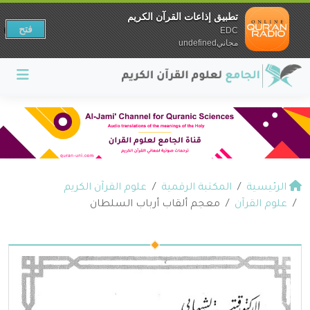
تطبيق إذاعات القرآن الكريم
فتح
EDC
مجانيundefined
الرئيسية
المكتبة الرقمية
علوم القرآن الكريم
علوم القرآن
معجم ألقاب أرباب السلطان