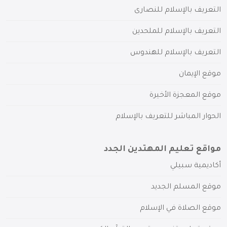
التعريف بالإسلام للنصارى
التعريف بالإسلام للملحدين
التعريف بالإسلام للهندوس
موقع الإيمان
موقع المعجزة الأخيرة
الحوار المباشر للتعريف بالإسلام
مواقع تعليم المهتدين الجدد
أكاديمية سبيلي
موقع المسلم الجديد
موقع الصلاة في الإسلام