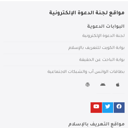
مواقع لجنة الدعوة الإلكترونية
البوابات الدعوية
لجنة الدعوة الإلكترونية
بوابة الكويت للتعريف بالإسلام
بوابة الباحث عن الحقيقة
بطاقات الواتس آب والشبكات الاجتماعية
مواقع التعريف بالإسلام