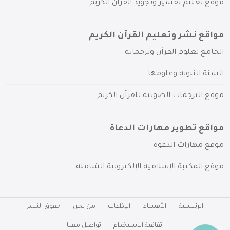
موقع تعليم تفسير وتجويد القرآن الكريم
مواقع نشر وتعليم القرآن الكريم
الجامع لعلوم القرآن وترجماته
السنة النبوية وعلومها
موقع الترجمات الصوتية للقرآن الكريم
مواقع تطوير مهارات الدعاة
موقع مهارات الدعوة
موقع المكتبة الإسلامية الإلكترونية الشاملة
الرئيسية
الأقسام
الإذاعات
من نحن
حقوق النشر
اتفاقية الاستخدام
تواصل معنا