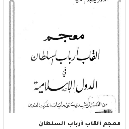
معجم ألقاب أرباب السلطان