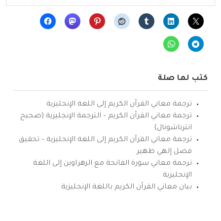
كتب لها صلة
ترجمة معاني القرآن الكريم إلى اللغة الإنجليزية
ترجمة معاني القرآن الكريم – الترجمة الإنجليزية (صحيح
انترناشونال)
ترجمة معاني القرآن الكريم إلى اللغة الإنجليزية – تحقيق
فضل إلهي ظهير
ترجمة معاني سورة الفاتحة مع الزهراوين إلى اللغة
الإنجليزية
بيان معاني القرآن الكريم باللغة الإنجليزية