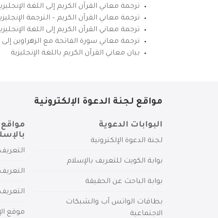
ترجمة معاني القرآن الكريم إلى اللغة الإنجليزي
ترجمة معاني القرآن الكريم – الترجمة الإنجليز
ترجمة معاني القرآن الكريم إلى اللغة الإنجل
ترجمة معاني سورة الفاتحة مع الزهراوين إلى ال
بيان معاني القرآن الكريم باللغة الإنجليزية
مواقع لجنة الدعوة الإلكترونية
البوابات الدعوية
مواقع 
بالإسل
لجنة الدعوة الإلكترونية
التعريف 
بوابة الكويت للتعريف بالإسلام
التعريف 
بوابة الباحث عن الحقيقة
التعريف
بطاقات الواتس آب والشبكات
موقع الإ
الاجتماعية