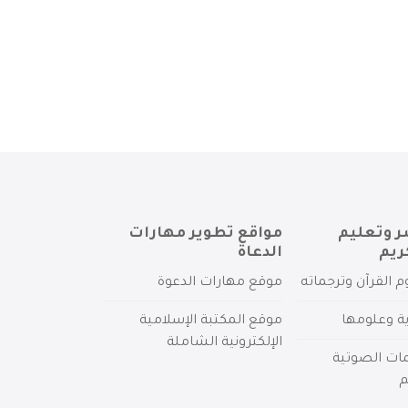
ر وتعليم
مواقع تطوير مهارات
ريم
الدعاة
م القرآن وترجماته
موقع مهارات الدعوة
ية وعلومها
موقع المكتبة الإسلامية
الإلكترونية الشاملة
مات الصوتية
م