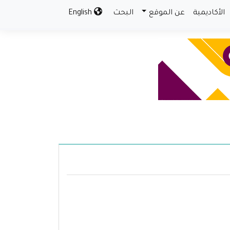
الأكاديمية
عن الموقع
البحث
English