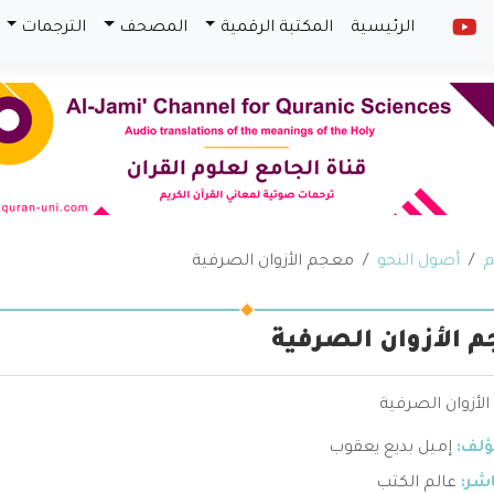
الرئيسية
المكتبة الرقمية
المصحف
الترجمات
م
أصول النحو
معجم الأزوان الصرفية
 الأزوان الصرفية
لأزوان الصرفية
ؤلف:
إميل بديع يعقوب
اشر:
عالم الكتب