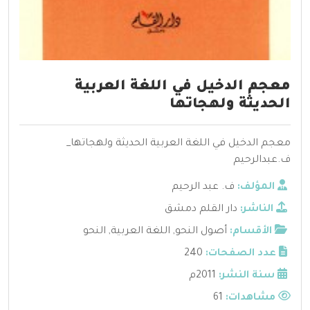
معجم الدخيل في اللغة العربية
الحديثة ولهجاتها
معجم الدخيل في اللغة العربية الحديثة ولهجاتها_
ف.عبدالرحيم
المؤلف:
ف. عبد الرحيم
الناشر:
دار القلم دمشق
الأقسام:
أصول النحو
,
اللغة العربية
,
النحو
عدد الصفحات:
240
سنة النشر:
2011م
مشاهدات:
61