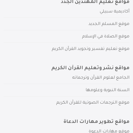
مواقع تعليم المهتدين الجدد
أكاديمية سبيلي
موقع المسلم الجديد
موقع الصلاة في الإسلام
موقع تعليم تفسير وتجويد القرآن الكريم
مواقع نشر وتعليم القرآن الكريم
الجامع لعلوم القرآن وترجماته
السنة النبوية وعلومها
موقع الترجمات الصوتية للقرآن الكريم
مواقع تطوير مهارات الدعاة
موقع مهارات الدعوة