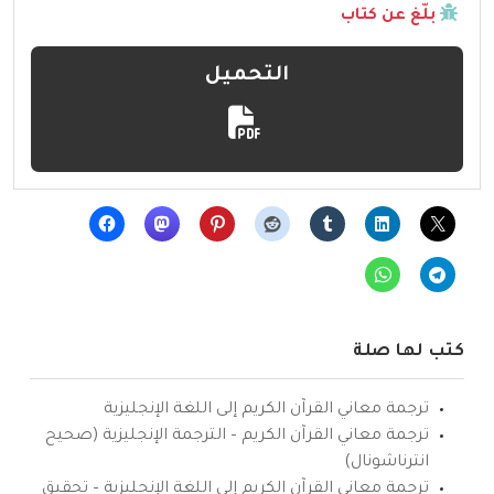
بلّغ عن كتاب
التحميل
كتب لها صلة
ترجمة معاني القرآن الكريم إلى اللغة الإنجليزية
ترجمة معاني القرآن الكريم – الترجمة الإنجليزية (صحيح
انترناشونال)
ترجمة معاني القرآن الكريم إلى اللغة الإنجليزية – تحقيق