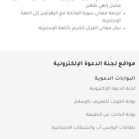
فضل إلهي ظهير
ترجمة معاني سورة الفاتحة مع الزهراوين إلى اللغة
الإنجليزية
بيان معاني القرآن الكريم باللغة الإنجليزية
مواقع لجنة الدعوة الإلكترونية
البوابات الدعوية
لجنة الدعوة الإلكترونية
بوابة الكويت للتعريف بالإسلام
بوابة الباحث عن الحقيقة
بطاقات الواتس آب والشبكات الاجتماعية