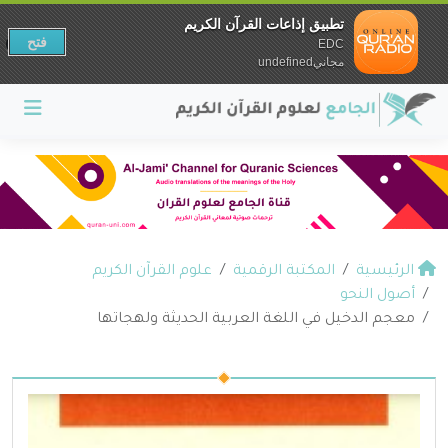
تطبيق إذاعات القرآن الكريم
فتح
EDC
مجانيundefined
الرئيسية
المكتبة الرقمية
علوم القرآن الكريم
أصول النحو
معجم الدخيل في اللغة العربية الحديثة ولهجاتها