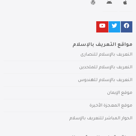
مواقع التعريف بالإسلام
التعريف بالإسلام للنصارى
التعريف بالإسلام للملحدين
التعريف بالإسلام للهندوس
موقع الإيمان
موقع المعجزة الأخيرة
الحوار المباشر للتعريف بالإسلام