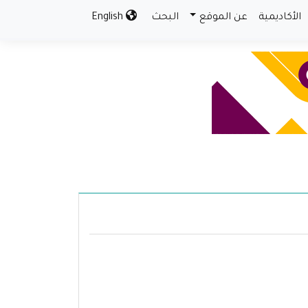
الأكاديمية
عن الموقع
البحث
English