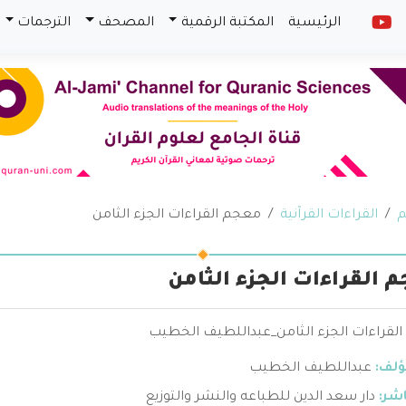
الرئيسية
المكتبة الرقمية
المصحف
الترجمات
م
القراءات القرآنية
معجم القراءات الجزء الثامن
 القراءات الجزء الثامن
لقراءات الجزء الثامن_عبداللطيف الخطيب
ؤلف:
عبداللطيف الخطيب
اشر:
دار سعد الدين للطباعه والنشر والتوزيع