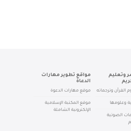
ر وتعليم
مواقع تطوير مهارات
ريم
الدعاة
م القرآن وترجماته
موقع مهارات الدعوة
ية وعلومها
موقع المكتبة الإسلامية
الإلكترونية الشاملة
مات الصوتية
م