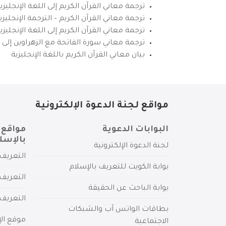
ترجمة معاني القرآن الكريم إلى اللغة الإنجليزي
ترجمة معاني القرآن الكريم – الترجمة الإنجليز
ترجمة معاني القرآن الكريم إلى اللغة الإنجل
ترجمة معاني سورة الفاتحة مع الزهراوين إلى ال
بيان معاني القرآن الكريم باللغة الإنجليزية
مواقع لجنة الدعوة الإلكترونية
البوابات الدعوية
مواقع 
بالإسل
لجنة الدعوة الإلكترونية
التعريف 
بوابة الكويت للتعريف بالإسلام
التعريف 
بوابة الباحث عن الحقيقة
التعريف
بطاقات الواتس آب والشبكات
موقع الإ
الاجتماعية