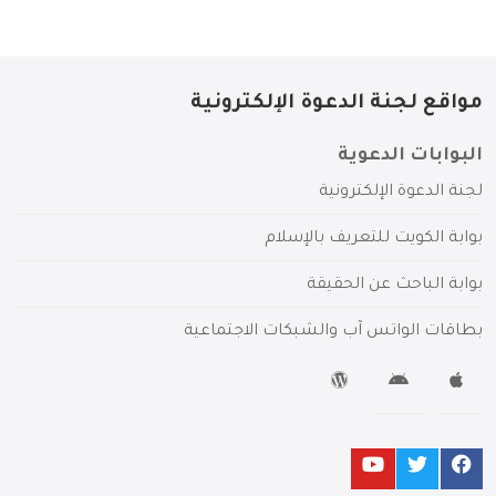
مواقع لجنة الدعوة الإلكترونية
البوابات الدعوية
لجنة الدعوة الإلكترونية
بوابة الكويت للتعريف بالإسلام
بوابة الباحث عن الحقيقة
بطاقات الواتس آب والشبكات الاجتماعية