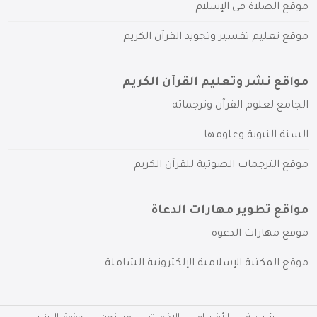
موقع الصلاة في الإسلام
موقع تعليم تفسير وتجويد القرآن الكريم
مواقع نشر وتعليم القرآن الكريم
الجامع لعلوم القرآن وترجماته
السنة النبوية وعلومها
موقع الترجمات الصوتية للقرآن الكريم
مواقع تطوير مهارات الدعاة
موقع مهارات الدعوة
موقع المكتبة الإسلامية الإلكترونية الشاملة