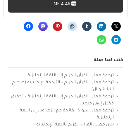
4.46 MB
كتب لها صلة
ترجمة معاني القرآن الكريم إلى اللغة الإنجليزية
ترجمة معاني القرآن الكريم – الترجمة الإنجليزية (صحيح
انترناشونال)
ترجمة معاني القرآن الكريم إلى اللغة الإنجليزية – تحقيق
فضل إلهي ظهير
ترجمة معاني سورة الفاتحة مع الزهراوين إلى اللغة
الإنجليزية
بيان معاني القرآن الكريم باللغة الإنجليزية