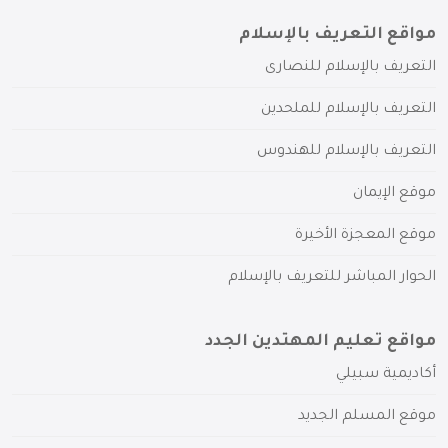
مواقع التعريف بالإسلام
التعريف بالإسلام للنصارى
التعريف بالإسلام للملحدين
التعريف بالإسلام للهندوس
موقع الإيمان
موقع المعجزة الأخيرة
الحوار المباشر للتعريف بالإسلام
مواقع تعليم المهتدين الجدد
أكاديمية سبيلي
موقع المسلم الجديد