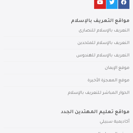
مواقع التعريف بالإسلام
التعريف بالإسلام للنصارى
التعريف بالإسلام للملحدين
التعريف بالإسلام للهندوس
موقع الإيمان
موقع المعجزة الأخيرة
الحوار المباشر للتعريف بالإسلام
مواقع تعليم المهتدين الجدد
أكاديمية سبيلي