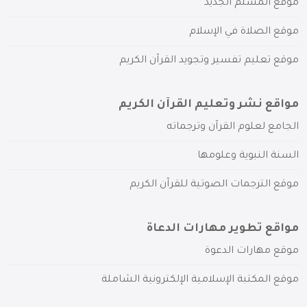
موقع المسلم الجديد
موقع الصلاة في الإسلام
موقع تعليم تفسير وتجويد القرآن الكريم
مواقع نشر وتعليم القرآن الكريم
الجامع لعلوم القرآن وترجماته
السنة النبوية وعلومها
موقع الترجمات الصوتية للقرآن الكريم
مواقع تطوير مهارات الدعاة
موقع مهارات الدعوة
موقع المكتبة الإسلامية الإلكترونية الشاملة