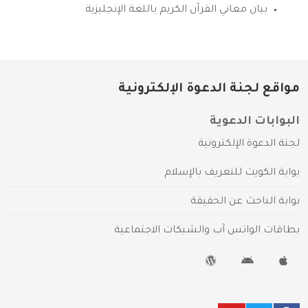
بيان معاني القرآن الكريم باللغة الإنجليزية
مواقع لجنة الدعوة الإلكترونية
البوابات الدعوية
لجنة الدعوة الإلكترونية
بوابة الكويت للتعريف بالإسلام
بوابة الباحث عن الحقيقة
بطاقات الواتس آب والشبكات الاجتماعية