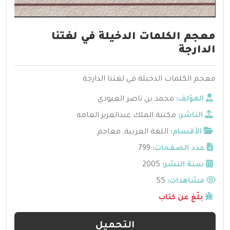
معجم الكلمات الدخيلة في لغتنا
الدارجة
معجم الكلمات الدخيلة في لغتنا الدارجة
المؤلف:
محمد بن ناصر العبودي
الناشر:
مكتبة الملك عبدالعزيز العامه
الأقسام:
اللغة العربية
,
معاجم
عدد الصفحات:
799
سنة النشر:
2005
مشاهدات:
55
بلّغ عن كتاب
التحميل