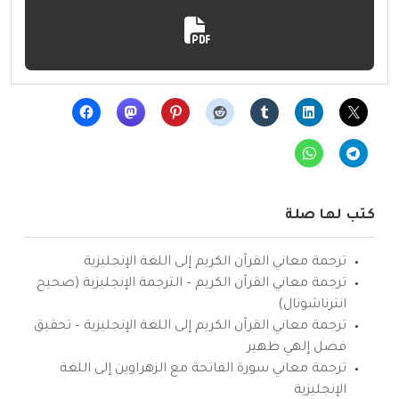
كتب لها صلة
ترجمة معاني القرآن الكريم إلى اللغة الإنجليزية
ترجمة معاني القرآن الكريم – الترجمة الإنجليزية (صحيح
انترناشونال)
ترجمة معاني القرآن الكريم إلى اللغة الإنجليزية – تحقيق
فضل إلهي ظهير
ترجمة معاني سورة الفاتحة مع الزهراوين إلى اللغة
الإنجليزية