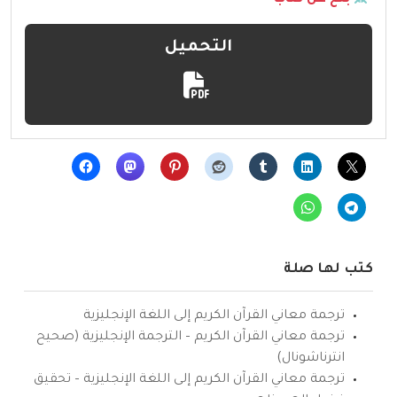
التحميل
كتب لها صلة
ترجمة معاني القرآن الكريم إلى اللغة الإنجليزية
ترجمة معاني القرآن الكريم – الترجمة الإنجليزية (صحيح
انترناشونال)
ترجمة معاني القرآن الكريم إلى اللغة الإنجليزية – تحقيق