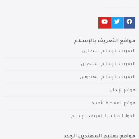
مواقع التعريف بالإسلام
التعريف بالإسلام للنصارى
التعريف بالإسلام للملحدين
التعريف بالإسلام للهندوس
موقع الإيمان
موقع المعجزة الأخيرة
الحوار المباشر للتعريف بالإسلام
مواقع تعليم المهتدين الجدد