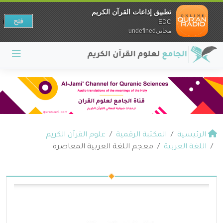
تطبيق إذاعات القرآن الكريم
فتح
EDC
مجانيundefined
الرئيسية
المكتبة الرقمية
علوم القرآن الكريم
اللغة العربية
معجم اللغة العربية المعاصرة