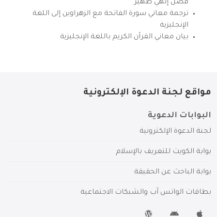
فضل إلهي ظهير
ترجمة معاني سورة الفاتحة مع الزهراوين إلى اللغة
الإنجليزية
بيان معاني القرآن الكريم باللغة الإنجليزية
مواقع لجنة الدعوة الإلكترونية
البوابات الدعوية
لجنة الدعوة الإلكترونية
بوابة الكويت للتعريف بالإسلام
بوابة الباحث عن الحقيقة
بطاقات الواتس آب والشبكات الاجتماعية