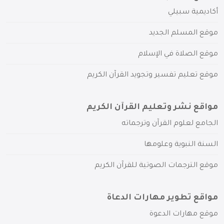
أكاديمية سبيلي
موقع المسلم الجديد
موقع الصلاة في الإسلام
موقع تعليم تفسير وتجويد القرآن الكريم
مواقع نشر وتعليم القرآن الكريم
الجامع لعلوم القرآن وترجماته
السنة النبوية وعلومها
موقع الترجمات الصوتية للقرآن الكريم
مواقع تطوير مهارات الدعاة
موقع مهارات الدعوة