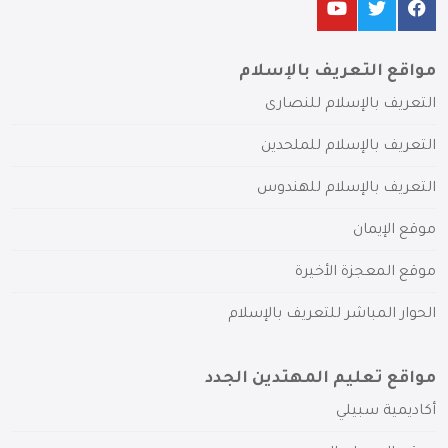
مواقع التعريف بالإسلام
التعريف بالإسلام للنصارى
التعريف بالإسلام للملحدين
التعريف بالإسلام للهندوس
موقع الإيمان
موقع المعجزة الأخيرة
الحوار المباشر للتعريف بالإسلام
مواقع تعليم المهتدين الجدد
أكاديمية سبيلي