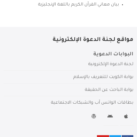
بيان معاني القرآن الكريم باللغة الإنجليزية
مواقع لجنة الدعوة الإلكترونية
البوابات الدعوية
لجنة الدعوة الإلكترونية
بوابة الكويت للتعريف بالإسلام
بوابة الباحث عن الحقيقة
بطاقات الواتس آب والشبكات الاجتماعية