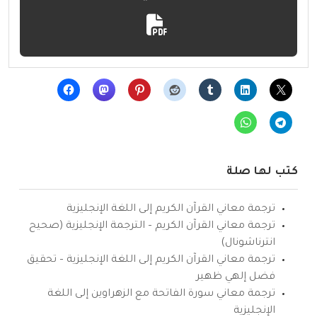
كتب لها صلة
ترجمة معاني القرآن الكريم إلى اللغة الإنجليزية
ترجمة معاني القرآن الكريم – الترجمة الإنجليزية (صحيح
انترناشونال)
ترجمة معاني القرآن الكريم إلى اللغة الإنجليزية – تحقيق
فضل إلهي ظهير
ترجمة معاني سورة الفاتحة مع الزهراوين إلى اللغة
الإنجليزية