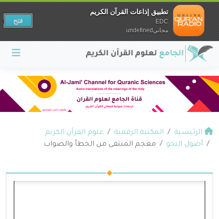
تطبيق إذاعات القرآن الكريم
فتح
EDC
مجانيundefined
الرئيسية
المكتبة الرقمية
علوم القرآن الكريم
أصول النحو
معجم المنتقى من الخطأ والصواب