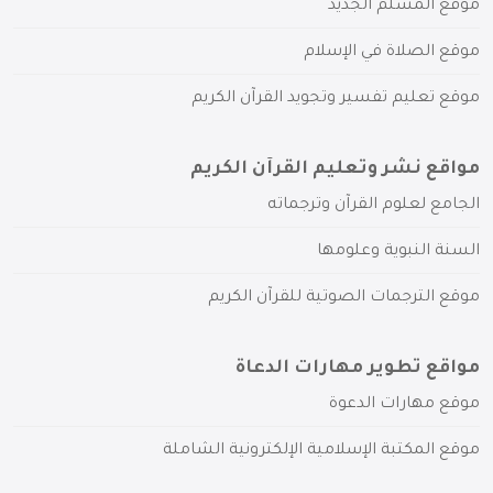
موقع المسلم الجديد
موقع الصلاة في الإسلام
موقع تعليم تفسير وتجويد القرآن الكريم
مواقع نشر وتعليم القرآن الكريم
الجامع لعلوم القرآن وترجماته
السنة النبوية وعلومها
موقع الترجمات الصوتية للقرآن الكريم
مواقع تطوير مهارات الدعاة
موقع مهارات الدعوة
موقع المكتبة الإسلامية الإلكترونية الشاملة