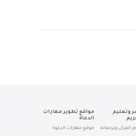
ر وتعليم
مواقع تطوير مهارات
ريم
الدعاة
م القرآن وترجماته
موقع مهارات الدعوة