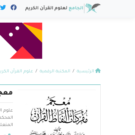
الرئيسية
المكتبة الرقمية
علوم القرآن الكري
معجم
علوم ال
المحكم 
المتعلق