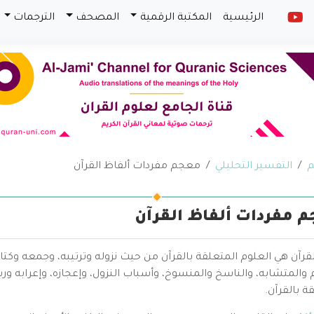
الرئيسية
المكتبة الرقمية
المصحف
الترجمات
م
التفسير التحليلي
معجم مفردات ألفاظ القرآن
 مفردات ألفاظ القرآن
قرآن هي العلوم المتعلقة بالقرآن من حيث نزوله وترتيبه، وجمعه وكتا
والمتشابه، والناسخ والمنسوخ، وأسباب النزول، وإعجازه، وإعرابه ور
ة بالقرآن.