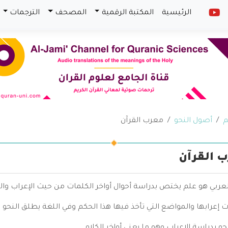
الرئيسية
المكتبة الرقمية
المصحف
الترجمات
م
أصول النحو
معرب القرآن
 القرآن
لعربي هو علم يختص بدراسة أحوال أواخر الكلمات من حيث الإعراب وال
 إعرابها والمواضع التي تأخذ فيها هذا الحكم وفي اللغة يطلق النحو