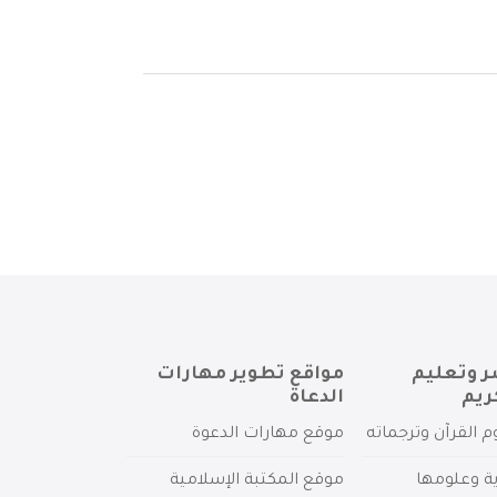
ر وتعليم
مواقع تطوير مهارات
ريم
الدعاة
م القرآن وترجماته
موقع مهارات الدعوة
ية وعلومها
موقع المكتبة الإسلامية