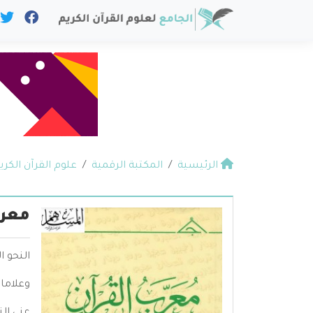
الرئيسية
المكتبة الرقمية
علوم القرآن الكري
معرب
النحو ا
وعلامات