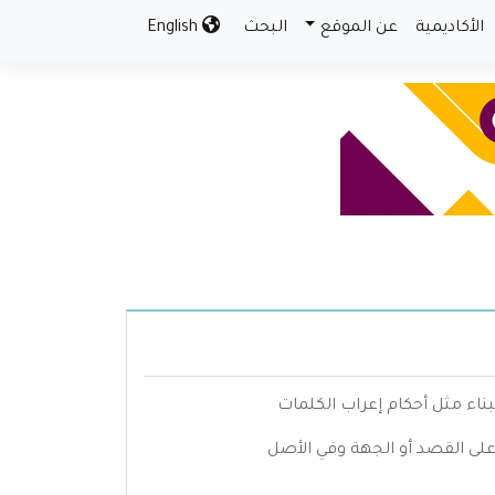
الأكاديمية
عن الموقع
البحث
English
بناء مثل أحكام إعراب الكلمات
 على القصد أو الجهة وفي الأصل