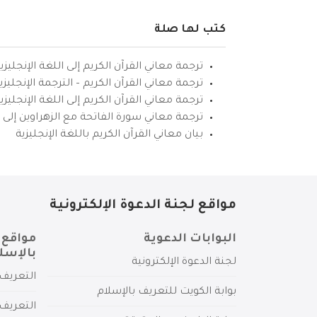
كتب لها صلة
ترجمة معاني القرآن الكريم إلى اللغة الإنجليزي
ترجمة معاني القرآن الكريم – الترجمة الإنجليز
ترجمة معاني القرآن الكريم إلى اللغة الإنجل
ترجمة معاني سورة الفاتحة مع الزهراوين إلى ال
بيان معاني القرآن الكريم باللغة الإنجليزية
مواقع لجنة الدعوة الإلكترونية
البوابات الدعوية
مواقع 
بالإسل
لجنة الدعوة الإلكترونية
التعريف 
بوابة الكويت للتعريف بالإسلام
التعريف 