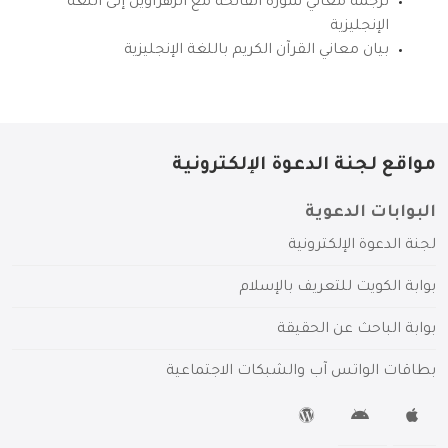
ترجمة معاني سورة الفاتحة مع الزهراوين إلى اللغة
الإنجليزية
بيان معاني القرآن الكريم باللغة الإنجليزية
مواقع لجنة الدعوة الإلكترونية
البوابات الدعوية
لجنة الدعوة الإلكترونية
بوابة الكويت للتعريف بالإسلام
بوابة الباحث عن الحقيقة
بطاقات الواتس آب والشبكات الاجتماعية