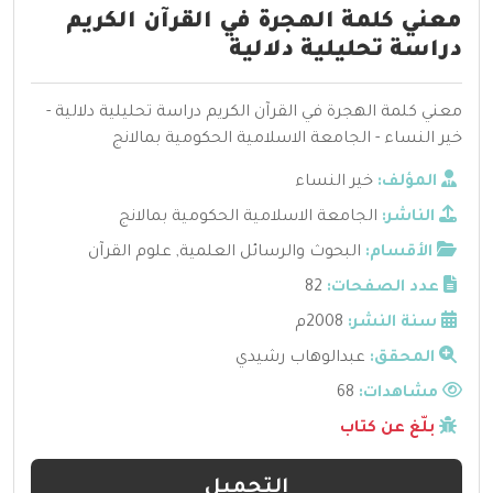
معني كلمة الهجرة في القرآن الكريم
دراسة تحليلية دلالية
معني كلمة الهجرة في القرآن الكريم دراسة تحليلية دلالية -
خير النساء - الجامعة الاسلامية الحكومية بمالانج
المؤلف:
خير النساء
الناشر:
الجامعة الاسلامية الحكومية بمالانج
الأقسام:
البحوث والرسائل العلمية
,
علوم القرآن
عدد الصفحات:
82
سنة النشر:
2008م
المحقق:
عبدالوهاب رشيدي
مشاهدات:
68
بلّغ عن كتاب
التحميل