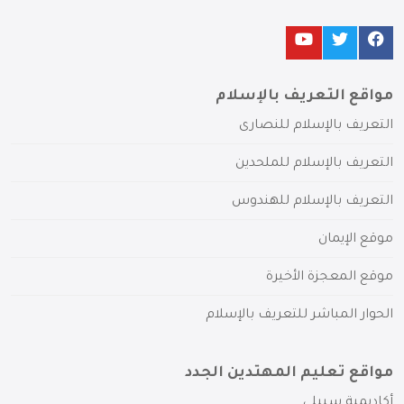
مواقع التعريف بالإسلام
التعريف بالإسلام للنصارى
التعريف بالإسلام للملحدين
التعريف بالإسلام للهندوس
موقع الإيمان
موقع المعجزة الأخيرة
الحوار المباشر للتعريف بالإسلام
مواقع تعليم المهتدين الجدد
أكاديمية سبيلي