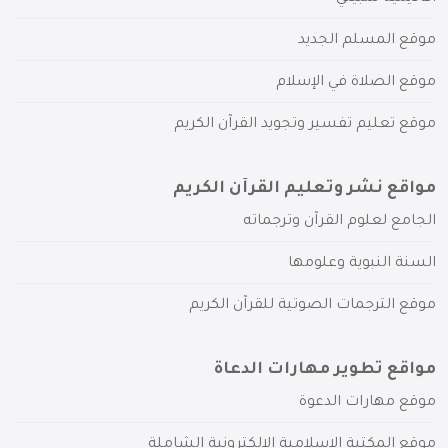
موقع المسلم الجديد
موقع الصلاة في الإسلام
موقع تعليم تفسير وتجويد القرآن الكريم
مواقع نشر وتعليم القرآن الكريم
الجامع لعلوم القرآن وترجماته
السنة النبوية وعلومها
موقع الترجمات الصوتية للقرآن الكريم
مواقع تطوير مهارات الدعاة
موقع مهارات الدعوة
موقع المكتبة الإسلامية الإلكترونية الشاملة