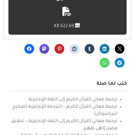
622.69 KB
كتب لها صلة
ترجمة معاني القرآن الكريم إلى اللغة الإنجليزية
ترجمة معاني القرآن الكريم – الترجمة الإنجليزية (صحيح
انترناشونال)
ترجمة معاني القرآن الكريم إلى اللغة الإنجليزية – تحقيق
فضل إلهي ظهير