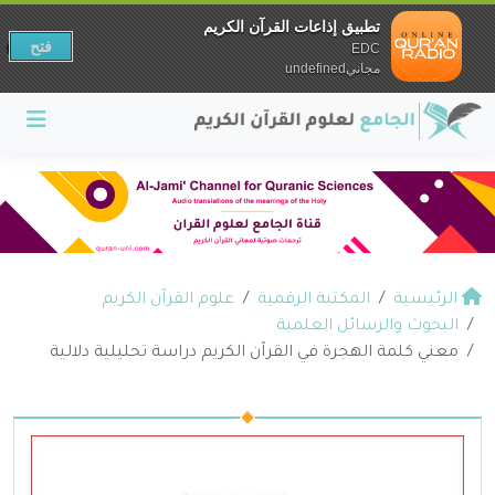
تطبيق إذاعات القرآن الكريم
فتح
EDC
مجانيundefined
الرئيسية
المكتبة الرقمية
علوم القرآن الكريم
البحوث والرسائل العلمية
معني كلمة الهجرة في القرآن الكريم دراسة تحليلية دلالية