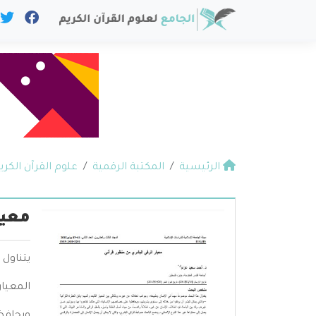
الرئيسية
المكتبة الرقمية
علوم القرآن الكري
معيا
يتناول 
المعيار