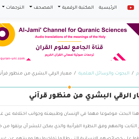
الرئيسية
المكتبة الرقمية
المصحف
الترجمات
م
البحوث والرسائل العلمية
معيار الرقي البشري من منظور قرآن
ر الرقي البشري من منظور قرآني
هذا البحث موضوعا مهما في الإنسان وطبيعته وجوانب اختلافه عن غيره
 الثابت والمهم وفق النظرة القرآنية والذي يمكن للبشر أن يرتقوا من