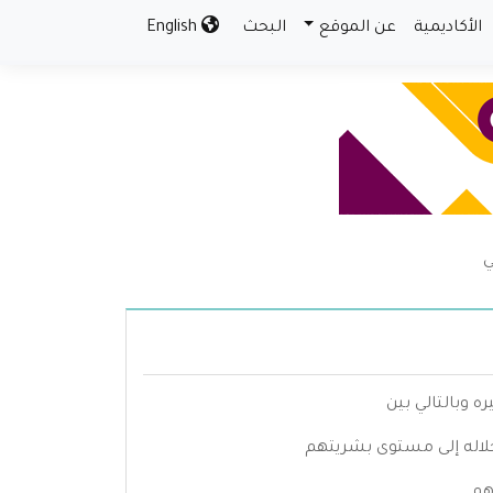
الأكاديمية
عن الموقع
البحث
English
ي
 وبالتالي بين
 خلاله إلى مستوى بشريتهم