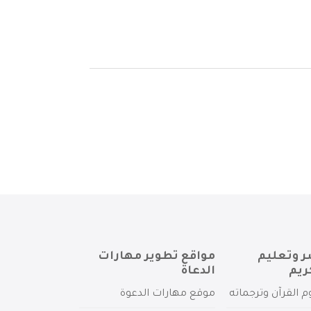
ر وتعليم
مواقع تطوير مهارات
ريم
الدعاة
م القرآن وترجماته
موقع مهارات الدعوة