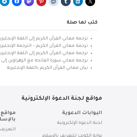
كتب لها صلة
ترجمة معاني القرآن الكريم إلى اللغة الإنجليزي
ترجمة معاني القرآن الكريم – الترجمة الإنجليز
ترجمة معاني القرآن الكريم إلى اللغة الإنجل
ترجمة معاني سورة الفاتحة مع الزهراوين إلى ال
بيان معاني القرآن الكريم باللغة الإنجليزية
مواقع لجنة الدعوة الإلكترونية
البوابات الدعوية
مواقع 
بالإسل
لجنة الدعوة الإلكترونية
التعريف 
بوابة الكويت للتعريف بالإسلام