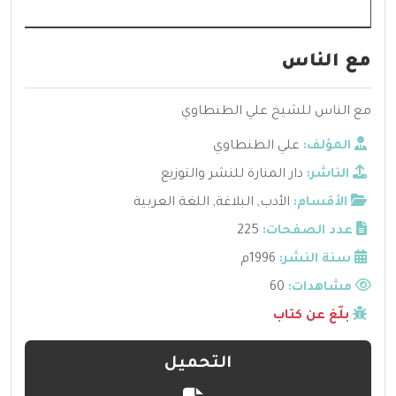
مع الناس
مع الناس للشيخ علي الطنطاوي
المؤلف:
علي الطنطاوي
الناشر:
دار المنارة للنشر والتوزيع
الأقسام:
الأدب
,
البلاغة
,
اللغة العربية
عدد الصفحات:
225
سنة النشر:
1996م
مشاهدات:
60
بلّغ عن كتاب
التحميل