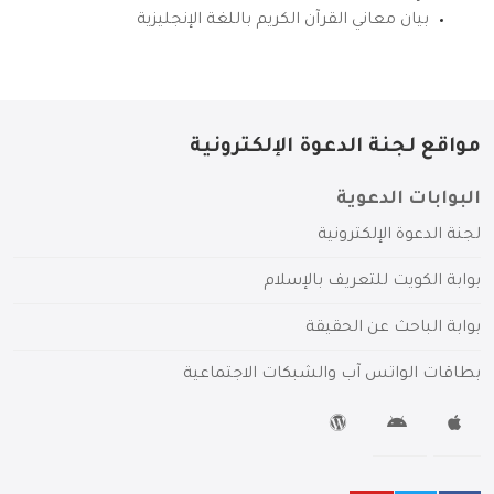
بيان معاني القرآن الكريم باللغة الإنجليزية
مواقع لجنة الدعوة الإلكترونية
البوابات الدعوية
لجنة الدعوة الإلكترونية
بوابة الكويت للتعريف بالإسلام
بوابة الباحث عن الحقيقة
بطاقات الواتس آب والشبكات الاجتماعية