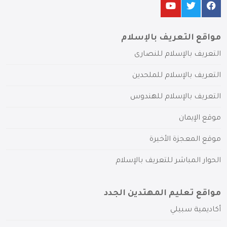
مواقع التعريف بالإسلام
التعريف بالإسلام للنصارى
التعريف بالإسلام للملحدين
التعريف بالإسلام للهندوس
موقع الإيمان
موقع المعجزة الأخيرة
الحوار المباشر للتعريف بالإسلام
مواقع تعليم المهتدين الجدد
أكاديمية سبيلي