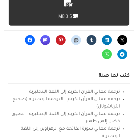
3.5 MB
كتب لها صلة
ترجمة معاني القرآن الكريم إلى اللغة الإنجليزية
ترجمة معاني القرآن الكريم – الترجمة الإنجليزية (صحيح
انترناشونال)
ترجمة معاني القرآن الكريم إلى اللغة الإنجليزية – تحقيق
فضل إلهي ظهير
ترجمة معاني سورة الفاتحة مع الزهراوين إلى اللغة
الإنجليزية