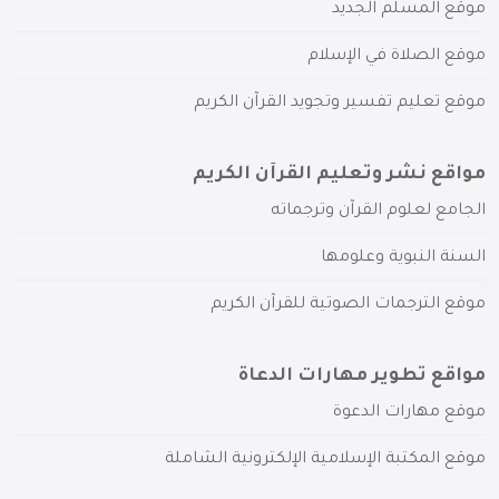
موقع المسلم الجديد
موقع الصلاة في الإسلام
موقع تعليم تفسير وتجويد القرآن الكريم
مواقع نشر وتعليم القرآن الكريم
الجامع لعلوم القرآن وترجماته
السنة النبوية وعلومها
موقع الترجمات الصوتية للقرآن الكريم
مواقع تطوير مهارات الدعاة
موقع مهارات الدعوة
موقع المكتبة الإسلامية الإلكترونية الشاملة