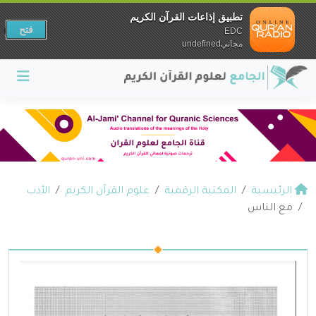
تطبيق إذاعات القرآن الكريم
فتح
EDC
مجانيundefined
الرئيسية
المكتبة الرقمية
علوم القرآن الكريم
الأدب
مع الناس