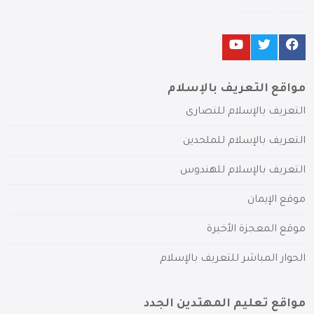
مواقع التعريف بالإسلام
التعريف بالإسلام للنصارى
التعريف بالإسلام للملحدين
التعريف بالإسلام للهندوس
موقع الإيمان
موقع المعجزة الأخيرة
الحوار المباشر للتعريف بالإسلام
مواقع تعليم المهتدين الجدد