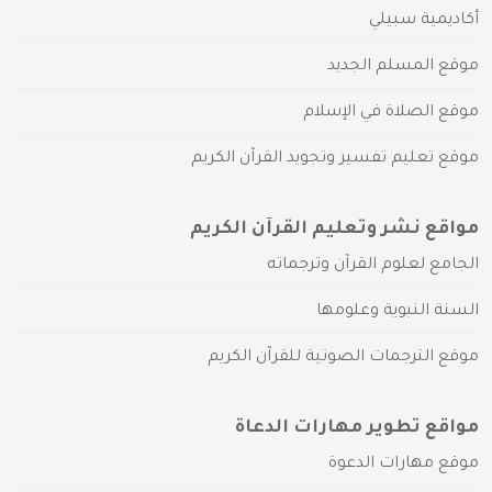
أكاديمية سبيلي
موقع المسلم الجديد
موقع الصلاة في الإسلام
موقع تعليم تفسير وتجويد القرآن الكريم
مواقع نشر وتعليم القرآن الكريم
الجامع لعلوم القرآن وترجماته
السنة النبوية وعلومها
موقع الترجمات الصوتية للقرآن الكريم
مواقع تطوير مهارات الدعاة
موقع مهارات الدعوة