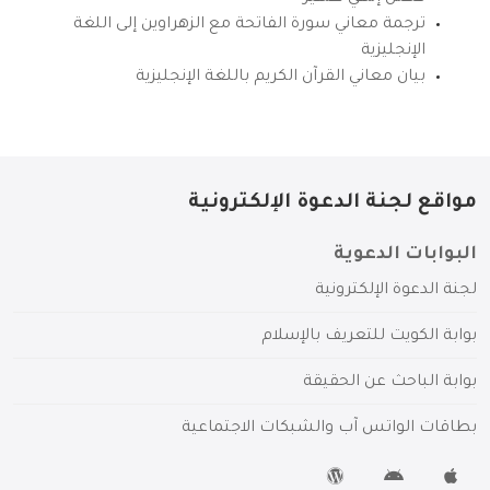
ترجمة معاني سورة الفاتحة مع الزهراوين إلى اللغة
الإنجليزية
بيان معاني القرآن الكريم باللغة الإنجليزية
مواقع لجنة الدعوة الإلكترونية
البوابات الدعوية
لجنة الدعوة الإلكترونية
بوابة الكويت للتعريف بالإسلام
بوابة الباحث عن الحقيقة
بطاقات الواتس آب والشبكات الاجتماعية