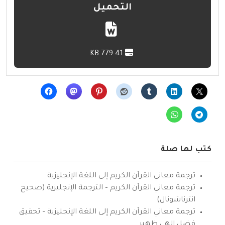
التحميل
779.41 KB
كتب لها صلة
ترجمة معاني القرآن الكريم إلى اللغة الإنجليزية
ترجمة معاني القرآن الكريم – الترجمة الإنجليزية (صحيح
انترناشونال)
ترجمة معاني القرآن الكريم إلى اللغة الإنجليزية – تحقيق
فضل إلهي ظهير