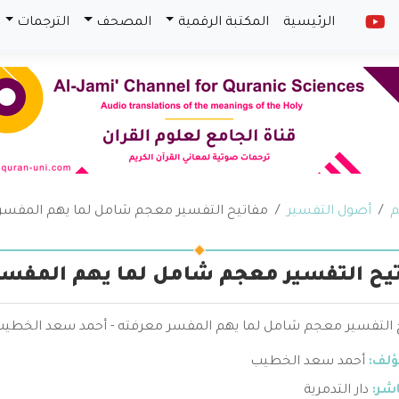
الرئيسية
المكتبة الرقمية
المصحف
الترجمات
م
أصول التفسير
مفاتيح التفسير معجم شامل لما يهم المفسر
يح التفسير معجم شامل لما يهم المفسر
 التفسير معجم شامل لما يهم المفسر معرفته - أحمد سعد الخطي
ؤلف:
أحمد سعد الخطيب
اشر:
دار التدمرية