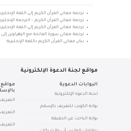
ترجمة معاني القرآن الكريم إلى اللغة الإنجليزي
ترجمة معاني القرآن الكريم – الترجمة الإنجليز
ترجمة معاني القرآن الكريم إلى اللغة الإنجل
ترجمة معاني سورة الفاتحة مع الزهراوين إلى ال
بيان معاني القرآن الكريم باللغة الإنجليزية
مواقع لجنة الدعوة الإلكترونية
البوابات الدعوية
مواقع 
بالإسل
لجنة الدعوة الإلكترونية
التعريف 
بوابة الكويت للتعريف بالإسلام
التعريف 
بوابة الباحث عن الحقيقة
التعريف