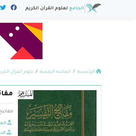
الرئيسية
المكتبة الرقمية
علوم القرآن الكري
مفات
مفاتيح
الم
الن