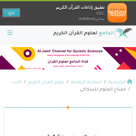
تطبيق إذاعات القرآن الكريم
فتح
EDC
مجانيundefined
الرئيسية
المكتبة الرقمية
علوم القرآن الكريم
الأدب
مفتاح العلوم للسكاكي