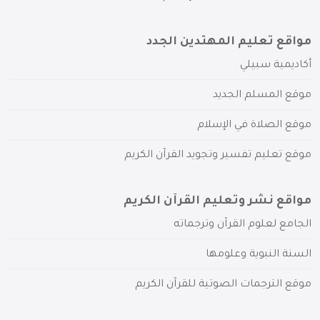
مواقع تعليم المهتدين الجدد
أكاديمية سبيلي
موقع المسلم الجديد
موقع الصلاة في الإسلام
موقع تعليم تفسير وتجويد القرآن الكريم
مواقع نشر وتعليم القرآن الكريم
الجامع لعلوم القرآن وترجماته
السنة النبوية وعلومها
موقع الترجمات الصوتية للقرآن الكريم