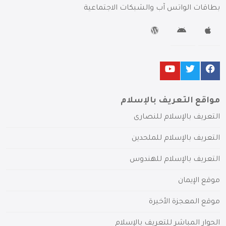
بطاقات الواتس آب والشبكات الاجتماعية
مواقع التعريف بالإسلام
التعريف بالإسلام للنصارى
التعريف بالإسلام للملحدين
التعريف بالإسلام للهندوس
موقع الإيمان
موقع المعجزة الأخيرة
الحوار المباشر للتعريف بالإسلام