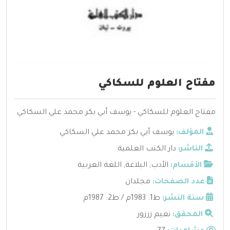
مفتاح العلوم للسكاكي
مفتاح العلوم للسكاكي - يوسف أبي بكر محمد علي السكاكي
المؤلف:
يوسف أبي بكر محمد علي السكاكي
الناشر:
دار الكتب العلمية
الأقسام:
الأدب
,
البلاغة
,
اللغة العربية
عدد الصفحات:
مجلدان
سنة النشر:
ط1: 1983م / ط2: 1987م
المحقق:
نعيم زرزور