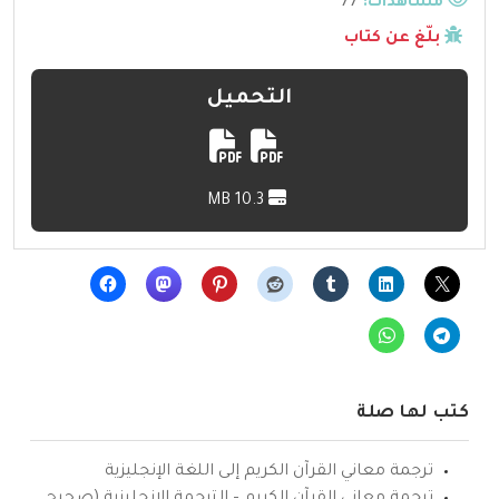
مشاهدات:
77
بلّغ عن كتاب
التحميل
10.3 MB
كتب لها صلة
ترجمة معاني القرآن الكريم إلى اللغة الإنجليزية