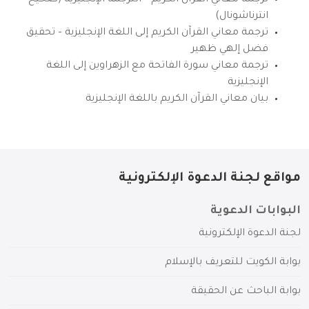
ترجمة معاني القرآن الكريم – الترجمة الإنجليزية (صحيح
انترناشونال)
ترجمة معاني القرآن الكريم إلى اللغة الإنجليزية – تحقيق
فضل إلهي ظهير
ترجمة معاني سورة الفاتحة مع الزهراوين إلى اللغة
الإنجليزية
بيان معاني القرآن الكريم باللغة الإنجليزية
مواقع لجنة الدعوة الإلكترونية
البوابات الدعوية
لجنة الدعوة الإلكترونية
بوابة الكويت للتعريف بالإسلام
بوابة الباحث عن الحقيقة