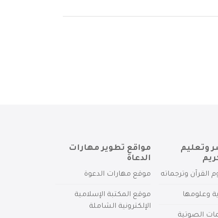
ر وتعليم
مواقع تطوير مهارات
ريم
الدعاة
م القرآن وترجماته
موقع مهارات الدعوة
ية وعلومها
موقع المكتبة الإسلامية
الإلكترونية الشاملة
مات الصوتية