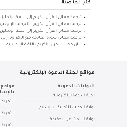
كتب لها صلة
ترجمة معاني القرآن الكريم إلى اللغة الإنجليزي
ترجمة معاني القرآن الكريم – الترجمة الإنجليز
ترجمة معاني القرآن الكريم إلى اللغة الإنجل
ترجمة معاني سورة الفاتحة مع الزهراوين إلى ال
بيان معاني القرآن الكريم باللغة الإنجليزية
مواقع لجنة الدعوة الإلكترونية
البوابات الدعوية
مواقع 
بالإسل
لجنة الدعوة الإلكترونية
التعريف 
بوابة الكويت للتعريف بالإسلام
التعريف 
بوابة الباحث عن الحقيقة
التعريف