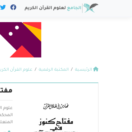
الرئيسية
المكتبة الرقمية
علوم القرآن الكري
مفتا
علوم ال
المحكم 
المتعلق