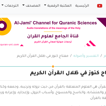
الرئيسية
المكتبة الرقمية
المصحف
الترجمات
م
التفسير وأصوله
مفتاح كنوز في ظلال القرآن الكريم
ح كنوز في ظلال القرآن الكريم
قرآن هي العلوم المتعلقة بالقرآن من حيث نزوله وترتيبه، وجمعه وكتا
والمتشابه، والناسخ والمنسوخ، وأسباب النزول، وإعجازه، وإعرابه ور
ة بالقرآن.