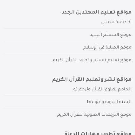
مواقع تعليم المهتدين الجدد
أكاديمية سبيلي
موقع المسلم الجديد
موقع الصلاة في الإسلام
موقع تعليم تفسير وتجويد القرآن الكريم
مواقع نشر وتعليم القرآن الكريم
الجامع لعلوم القرآن وترجماته
السنة النبوية وعلومها
موقع الترجمات الصوتية للقرآن الكريم
مواقع تطوير مهارات الدعاة