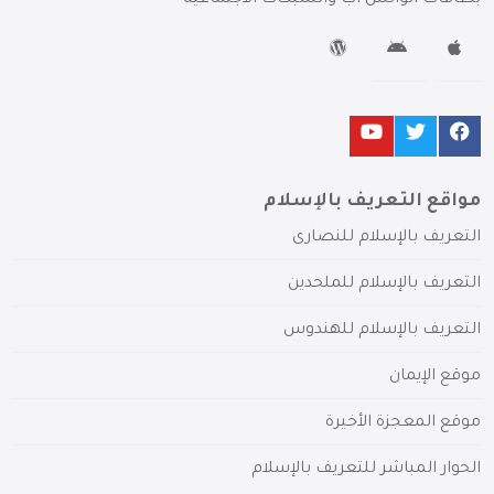
مواقع التعريف بالإسلام
التعريف بالإسلام للنصارى
التعريف بالإسلام للملحدين
التعريف بالإسلام للهندوس
موقع الإيمان
موقع المعجزة الأخيرة
الحوار المباشر للتعريف بالإسلام