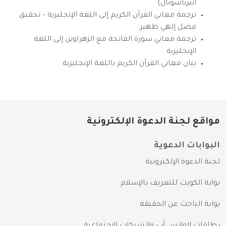
انترناشونال)
ترجمة معاني القرآن الكريم إلى اللغة الإنجليزية – تحقيق
فضل إلهي ظهير
ترجمة معاني سورة الفاتحة مع الزهراوين إلى اللغة
الإنجليزية
بيان معاني القرآن الكريم باللغة الإنجليزية
مواقع لجنة الدعوة الإلكترونية
البوابات الدعوية
لجنة الدعوة الإلكترونية
بوابة الكويت للتعريف بالإسلام
بوابة الباحث عن الحقيقة
بطاقات الواتس آب والشبكات الاجتماعية