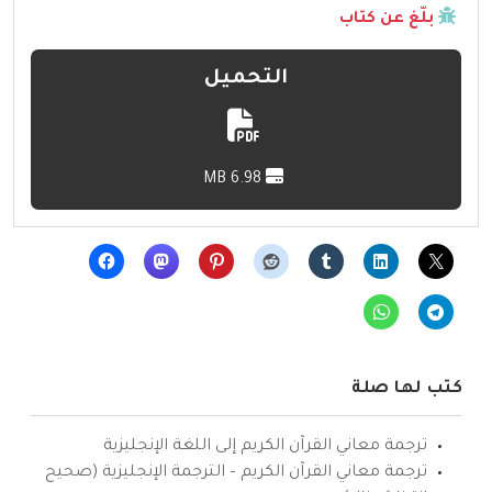
بلّغ عن كتاب
التحميل
6.98 MB
كتب لها صلة
ترجمة معاني القرآن الكريم إلى اللغة الإنجليزية
ترجمة معاني القرآن الكريم – الترجمة الإنجليزية (صحيح