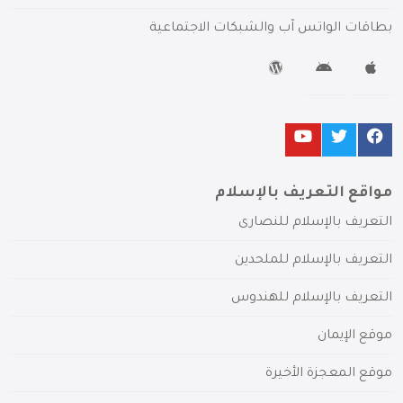
بطاقات الواتس آب والشبكات الاجتماعية
مواقع التعريف بالإسلام
التعريف بالإسلام للنصارى
التعريف بالإسلام للملحدين
التعريف بالإسلام للهندوس
موقع الإيمان
موقع المعجزة الأخيرة