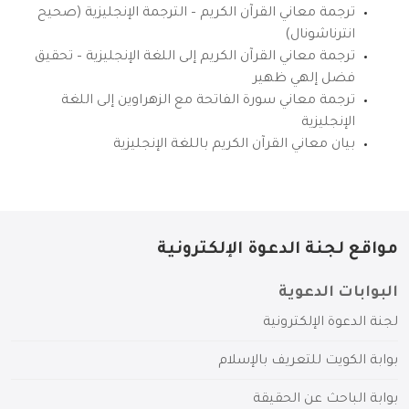
ترجمة معاني القرآن الكريم – الترجمة الإنجليزية (صحيح
انترناشونال)
ترجمة معاني القرآن الكريم إلى اللغة الإنجليزية – تحقيق
فضل إلهي ظهير
ترجمة معاني سورة الفاتحة مع الزهراوين إلى اللغة
الإنجليزية
بيان معاني القرآن الكريم باللغة الإنجليزية
مواقع لجنة الدعوة الإلكترونية
البوابات الدعوية
لجنة الدعوة الإلكترونية
بوابة الكويت للتعريف بالإسلام
بوابة الباحث عن الحقيقة