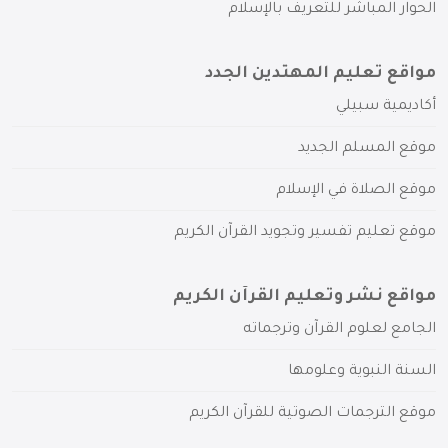
الحوار المباشر للتعريف بالإسلام
مواقع تعليم المهتدين الجدد
أكاديمية سبيلي
موقع المسلم الجديد
موقع الصلاة في الإسلام
موقع تعليم تفسير وتجويد القرآن الكريم
مواقع نشر وتعليم القرآن الكريم
الجامع لعلوم القرآن وترجماته
السنة النبوية وعلومها
موقع الترجمات الصوتية للقرآن الكريم