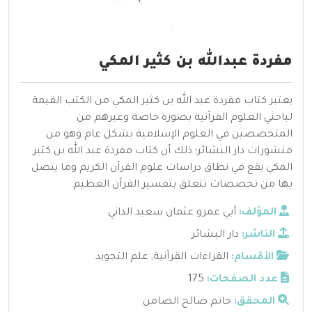
مفردة عبدالله بن كثير المكي
يعتبر كتاب مفردة عبد الله بن كثير المكي من الكتب القيمة
لباحثي العلوم القرآنية بصورة خاصة وغيرهم من
المتخصصين في العلوم الإسلامية بشكل عام وهو من
منشورات دار البشائر؛ ذلك أن كتاب مفردة عبد الله بن كثير
المكي يقع في نطاق دراسات علوم القرآن الكريم وما يتصل
بها من تخصصات تتعلق بتفسير القرآن العظيم.
المؤلف:
أبي عمرو عثمان سعيد الداني
الناشر:
دار البشائر
الأقسام:
القراءات القرآنية
,
علم التجويد
عدد الصفحات:
175
المحقق:
حاتم صالح الضامن