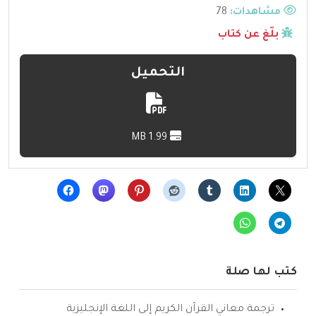
مشاهدات:
78
بلّغ عن كتاب
التحميل
1.99 MB
كتب لها صلة
ترجمة معاني القرآن الكريم إلى اللغة الإنجليزية