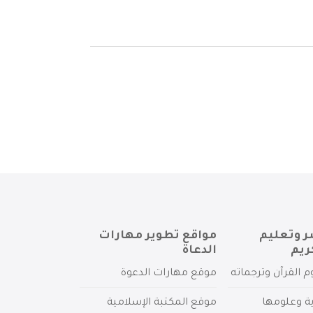
ر وتعليم
مواقع تطوير مهارات
ريم
الدعاة
م القرآن وترجماته
موقع مهارات الدعوة
ية وعلومها
موقع المكتبة الإسلامية