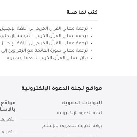
كتب لها صلة
ترجمة معاني القرآن الكريم إلى اللغة الإنجليزي
ترجمة معاني القرآن الكريم – الترجمة الإنجليز
ترجمة معاني القرآن الكريم إلى اللغة الإنجل
ترجمة معاني سورة الفاتحة مع الزهراوين إلى ال
بيان معاني القرآن الكريم باللغة الإنجليزية
مواقع لجنة الدعوة الإلكترونية
البوابات الدعوية
مواقع 
بالإسل
لجنة الدعوة الإلكترونية
التعريف 
بوابة الكويت للتعريف بالإسلام
التعريف 