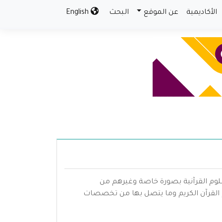
الأكاديمية
عن الموقع
البحث
English
علوم القرآنية بصورة خاصة وغيرهم من
القرآن الكريم وما يتصل بها من تخصصات