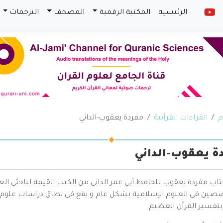
الرئيسية
المكتبة الرقمية
المصحف
الترجمات
م
القراءات القرآنية
مفردة يعقوب-الداني
ة يعقوب-الداني
تاب مفردة يعقوب للحافظ أبي عمر الداني من الكتب القيمة لباحثي ال
صين في العلوم الإسلامية بشكل عام و يقع في نطاق دراسات علوم 
بتفسير القرآن العظيم.