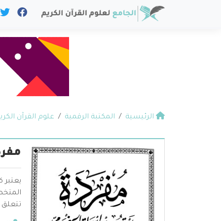
الرئيسية
المكتبة الرقمية
علوم القرآن الكري
مفرد
يعتبر ك
المتخص
تتعلق 