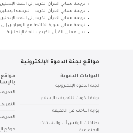
ترجمة معاني القرآن الكريم إلى اللغة الإنجليزي
ترجمة معاني القرآن الكريم – الترجمة الإنجليز
ترجمة معاني القرآن الكريم إلى اللغة الإنجل
ترجمة معاني سورة الفاتحة مع الزهراوين إلى ال
بيان معاني القرآن الكريم باللغة الإنجليزية
مواقع لجنة الدعوة الإلكترونية
البوابات الدعوية
مواقع 
بالإسل
لجنة الدعوة الإلكترونية
التعريف 
بوابة الكويت للتعريف بالإسلام
التعريف 
بوابة الباحث عن الحقيقة
التعريف
بطاقات الواتس آب والشبكات
موقع الإ
الاجتماعية