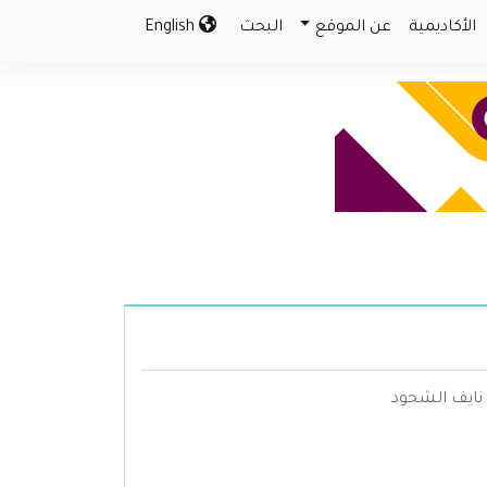
الأكاديمية
عن الموقع
البحث
English
بن نايف الشحود