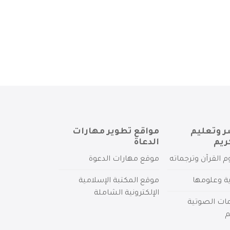
ر وتعليم
مواقع تطوير مهارات
ريم
الدعاة
م القرآن وترجماته
موقع مهارات الدعوة
ية وعلومها
موقع المكتبة الإسلامية
الإلكترونية الشاملة
مات الصوتية
م